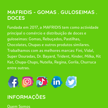
MAFRIDIS - GOMAS . GULOSEIMAS .
DOCES
Fundada em 2017, a MAFRIDIS tem como actividade
principal o comércio e distribuição de doces e
guloseimas: Gomas, Rebuçados, Pastilhas,
Chocolates, Chupas e outros produtos similares.
Trabalhamos com as melhores marcas: Fini, Vidal,
Super Douradas, Dr. Bayard, Trident, Kinder, Milka, Kit
Kat, Chupa-Chups, Nutella, Regina, Gorila, Churruca
entre outras.
INFORMAÇÕES
Quem Somos