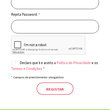
Repita Password:
*
Declaro que li e aceito a
Política de Privacidade
e os
Termos e Condições
*
*
Campos de prenchimento obrigatório