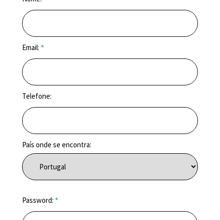
Email:
*
Telefone:
País onde se encontra:
Password:
*