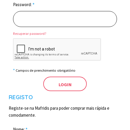
Password:
*
Recuperar password?
*
Campos de prenchimento obrigatório
REGISTO
Registe-se na Mafridis para poder comprar mais rápida e
comodamente.
Nome:
*