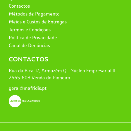
Contactos
Métodos de Pagamento
Meios e Custos de Entregas
Termos e Condições
Política de Privacidade
Canal de Denúncias
CONTACTOS
Rua da Bica 17, Armazém Q - Núcleo Empresarial II
2665-608 Venda do Pinheiro
geral@mafridis.pt