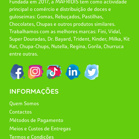
Fundada em 2017, a MAFRIDIS tem como actividade
principal o comércio e distribuição de doces e
guloseimas: Gomas, Rebuçados, Pastilhas,
Chocolates, Chupas e outros produtos similares.
Trabalhamos com as melhores marcas: Fini, Vidal,
Super Douradas, Dr. Bayard, Trident, Kinder, Milka, Kit
Kat, Chupa-Chups, Nutella, Regina, Gorila, Churruca
entre outras.
INFORMAÇÕES
Quem Somos
Contactos
Métodos de Pagamento
Meios e Custos de Entregas
Termos e Condições