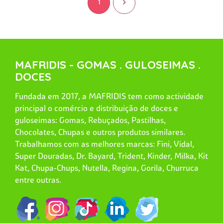
1
>
MAFRIDIS - GOMAS . GULOSEIMAS .
DOCES
Fundada em 2017, a MAFRIDIS tem como actividade
principal o comércio e distribuição de doces e
guloseimas: Gomas, Rebuçados, Pastilhas,
Chocolates, Chupas e outros produtos similares.
Trabalhamos com as melhores marcas: Fini, Vidal,
Super Douradas, Dr. Bayard, Trident, Kinder, Milka, Kit
Kat, Chupa-Chups, Nutella, Regina, Gorila, Churruca
entre outras.