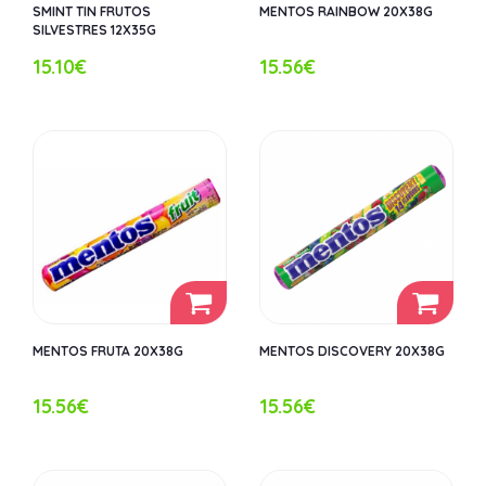
SMINT TIN FRUTOS
MENTOS RAINBOW 20X38G
SILVESTRES 12X35G
15.10€
15.56€
MENTOS FRUTA 20X38G
MENTOS DISCOVERY 20X38G
15.56€
15.56€