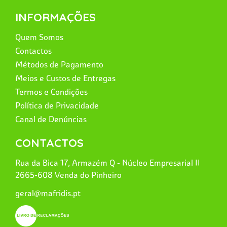
INFORMAÇÕES
Quem Somos
Contactos
Métodos de Pagamento
Meios e Custos de Entregas
Termos e Condições
Política de Privacidade
Canal de Denúncias
CONTACTOS
Rua da Bica 17, Armazém Q - Núcleo Empresarial II
2665-608 Venda do Pinheiro
geral@mafridis.pt