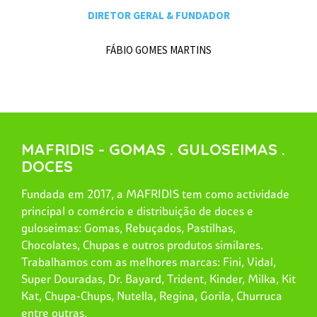
DIRETOR GERAL & FUNDADOR
FÁBIO GOMES MARTINS
MAFRIDIS - GOMAS . GULOSEIMAS .
DOCES
Fundada em 2017, a MAFRIDIS tem como actividade
principal o comércio e distribuição de doces e
guloseimas: Gomas, Rebuçados, Pastilhas,
Chocolates, Chupas e outros produtos similares.
Trabalhamos com as melhores marcas: Fini, Vidal,
Super Douradas, Dr. Bayard, Trident, Kinder, Milka, Kit
Kat, Chupa-Chups, Nutella, Regina, Gorila, Churruca
entre outras.