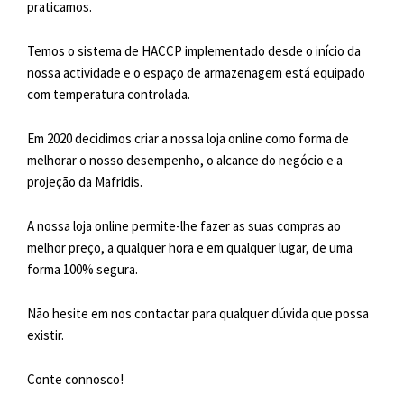
praticamos.
Temos o sistema de HACCP implementado desde o início da
nossa actividade e o espaço de
armazenagem está equipado
com temperatura controlada.
Em 2020 decidimos criar a nossa loja online como forma de
melhorar o nosso desempenho, o alcance do negócio e a
projeção da Mafridis.
A nossa loja online permite-lhe fazer as suas compras ao
melhor preço, a qualquer hora e em qualquer lugar, de uma
forma 100% segura.
Não hesite em nos contactar para qualquer dúvida que possa
existir.
Conte connosco!