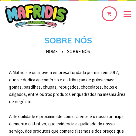
0
produto(s)
SOBRE NÓS
HOME
•
SOBRE NÓS
A Mafridis é uma jovem empresa fundada por mim em 2017,
que se dedica ao comércio e distribuição de guloseimas:
gomas, pastilhas, chupas, rebuçados, chocolates, bolos e
salgados, entre outros produtos enquadrados na mesma área
de negócio.
A flexibilidade e proximidade com o cliente é o nosso principal
elemento distintivo, que evidencia a qualidade do nosso
serviço, dos produtos que comercializamos e dos preços que