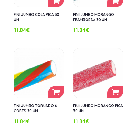
FINI JUMBO COLA PICA 30
FINI JUMBO MORANGO
UN
FRAMBOESA 30 UN
11.84€
11.84€
FINI JUMBO TORNADO 6
FINI JUMBO MORANGO PICA
CORES 30 UN
30 UN
11.84€
11.84€