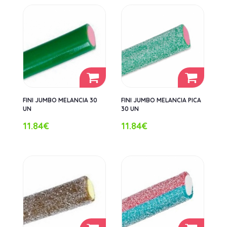
FINI JUMBO MELANCIA 30
FINI JUMBO MELANCIA PICA
UN
30 UN
11.84€
11.84€