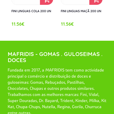
FINI LINGUAS COLA 200 UN
FINI LINGUAS MAÇÃ 200 UN
11.56€
11.56€
MAFRIDIS - GOMAS . GULOSEIMAS .
DOCES
Fundada em 2017, a MAFRIDIS tem como actividade
principal o comércio e distribuição de doces e
guloseimas: Gomas, Rebuçados, Pastilhas,
Chocolates, Chupas e outros produtos similares.
Trabalhamos com as melhores marcas: Fini, Vidal,
Super Douradas, Dr. Bayard, Trident, Kinder, Milka, Kit
Kat, Chupa-Chups, Nutella, Regina, Gorila, Churruca
entre outras.