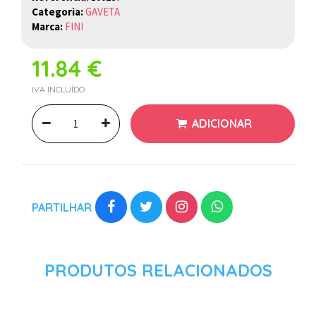
Categoria:
GAVETA
Marca:
FINI
11.84 €
IVA INCLUÍDO
ADICIONAR
PARTILHAR
PRODUTOS RELACIONADOS