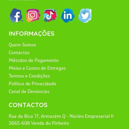
INFORMAÇÕES
Quem Somos
Contactos
Métodos de Pagamento
Meios e Custos de Entregas
Termos e Condições
Política de Privacidade
Canal de Denúncias
CONTACTOS
Rua da Bica 17, Armazém Q - Núcleo Empresarial II
2665-608 Venda do Pinheiro