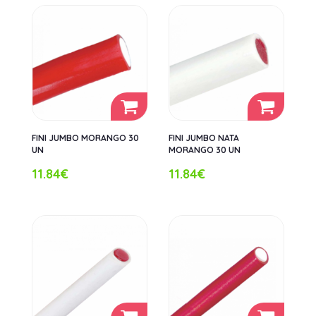
FINI JUMBO MORANGO 30
FINI JUMBO NATA
UN
MORANGO 30 UN
11.84€
11.84€