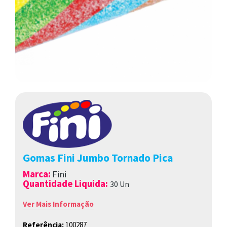
Gomas Fini Jumbo Tornado Pica
Marca
:
Fini
Quantidade Liquida:
30 Un
Ver Mais Informação
Referência:
100287