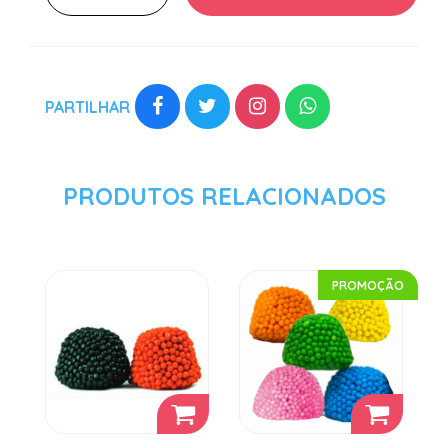
PARTILHAR
PRODUTOS RELACIONADOS
PROMOÇÃO