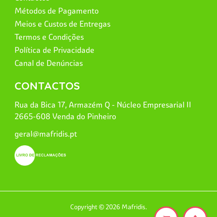
Métodos de Pagamento
Meios e Custos de Entregas
Termos e Condições
Política de Privacidade
Canal de Denúncias
CONTACTOS
Rua da Bica 17, Armazém Q - Núcleo Empresarial II
2665-608 Venda do Pinheiro
geral@mafridis.pt
Copyright © 2026 Mafridis.