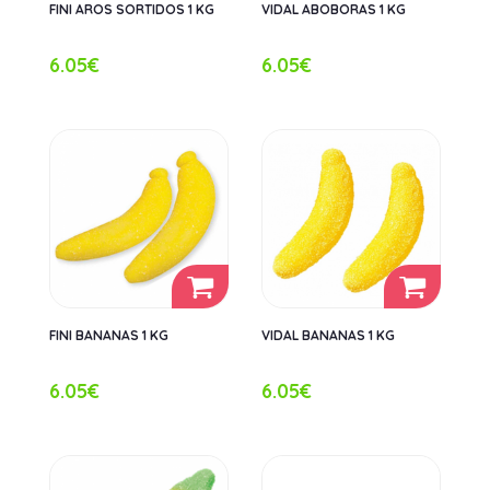
FINI AROS SORTIDOS 1 KG
VIDAL ABOBORAS 1 KG
6.05€
6.05€
FINI BANANAS 1 KG
VIDAL BANANAS 1 KG
6.05€
6.05€