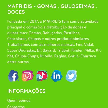
MAFRIDIS - GOMAS . GULOSEIMAS .
DOCES
Fundada em 2017, a MAFRIDIS tem como actividade
principal o comércio e distribuição de doces e
guloseimas: Gomas, Rebuçados, Pastilhas,
Chocolates, Chupas e outros produtos similares.
Trabalhamos com as melhores marcas: Fini, Vidal,
Super Douradas, Dr. Bayard, Trident, Kinder, Milka, Kit
Kat, Chupa-Chups, Nutella, Regina, Gorila, Churruca
entre outras.
INFORMAÇÕES
Quem Somos
Contactos