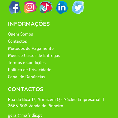
INFORMAÇÕES
Quem Somos
Contactos
Métodos de Pagamento
Meios e Custos de Entregas
Termos e Condições
Política de Privacidade
Canal de Denúncias
CONTACTOS
Rua da Bica 17, Armazém Q - Núcleo Empresarial II
2665-608 Venda do Pinheiro
geral@mafridis.pt