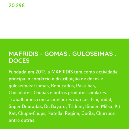
20.29€
MAFRIDIS - GOMAS . GULOSEIMAS .
DOCES
Fundada em 2017, a MAFRIDIS tem como actividade
principal o comércio e distribuição de doces e
guloseimas: Gomas, Rebuçados, Pastilhas,
Chocolates, Chupas e outros produtos similares.
Trabalhamos com as melhores marcas: Fini, Vidal,
Super Douradas, Dr. Bayard, Trident, Kinder, Milka, Kit
Kat, Chupa-Chups, Nutella, Regina, Gorila, Churruca
entre outras.