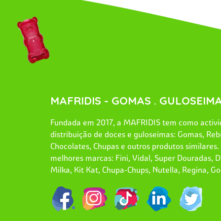
MAFRIDIS - GOMAS . GULOSEIMA
Fundada em 2017, a MAFRIDIS tem como activid
distribuição de doces e guloseimas: Gomas, Reb
Chocolates, Chupas e outros produtos similares
melhores marcas: Fini, Vidal, Super Douradas, Dr
Milka, Kit Kat, Chupa-Chups, Nutella, Regina, Go