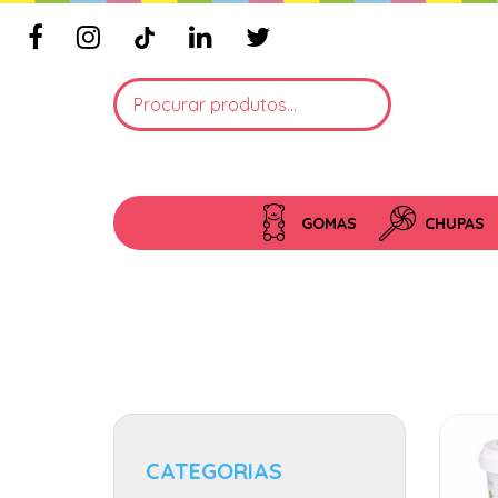
GOMAS
CHUPAS
CATEGORIAS