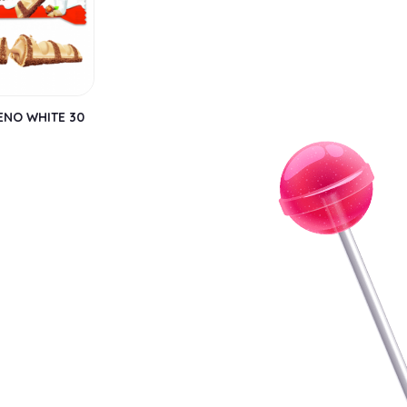
ENO WHITE 30