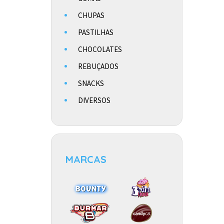
CHUPAS
PASTILHAS
CHOCOLATES
REBUÇADOS
SNACKS
DIVERSOS
MARCAS