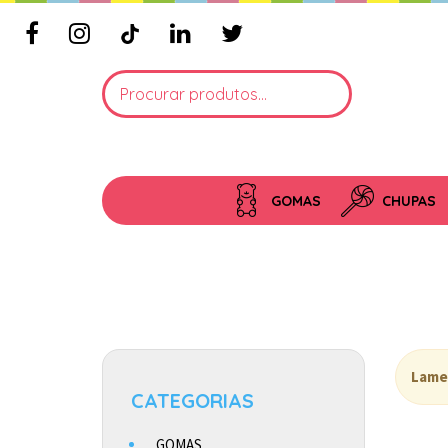
GOMAS
CHUPAS
Lame
CATEGORIAS
GOMAS