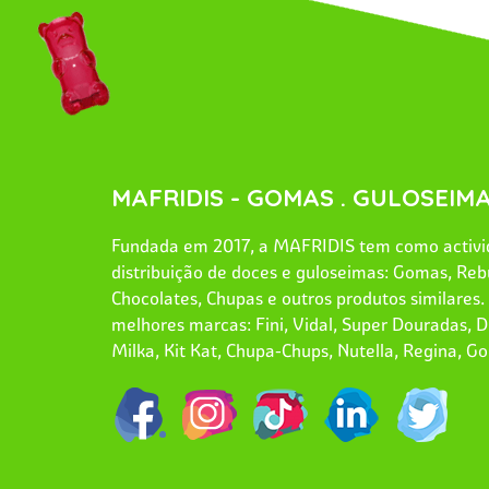
MAFRIDIS - GOMAS . GULOSEIMA
Fundada em 2017, a MAFRIDIS tem como activid
distribuição de doces e guloseimas: Gomas, Reb
Chocolates, Chupas e outros produtos similares
melhores marcas: Fini, Vidal, Super Douradas, Dr
Milka, Kit Kat, Chupa-Chups, Nutella, Regina, Go