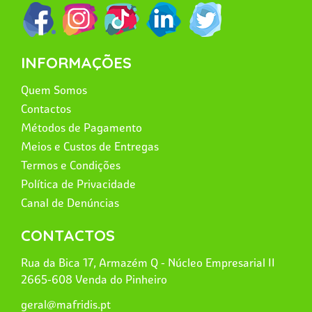
INFORMAÇÕES
Quem Somos
Contactos
Métodos de Pagamento
Meios e Custos de Entregas
Termos e Condições
Política de Privacidade
Canal de Denúncias
CONTACTOS
Rua da Bica 17, Armazém Q - Núcleo Empresarial II
2665-608 Venda do Pinheiro
geral@mafridis.pt