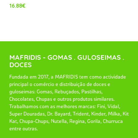
16.88€
MAFRIDIS - GOMAS . GULOSEIMAS .
DOCES
Fundada em 2017, a MAFRIDIS tem como actividade
principal o comércio e distribuição de doces e
guloseimas: Gomas, Rebuçados, Pastilhas,
Chocolates, Chupas e outros produtos similares.
Trabalhamos com as melhores marcas: Fini, Vidal,
Super Douradas, Dr. Bayard, Trident, Kinder, Milka, Kit
Kat, Chupa-Chups, Nutella, Regina, Gorila, Churruca
entre outras.