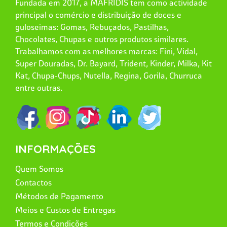
Fundada em 2017, a MAFRIDIS tem como actividade
principal o comércio e distribuição de doces e
guloseimas: Gomas, Rebuçados, Pastilhas,
Chocolates, Chupas e outros produtos similares.
Trabalhamos com as melhores marcas: Fini, Vidal,
Super Douradas, Dr. Bayard, Trident, Kinder, Milka, Kit
Kat, Chupa-Chups, Nutella, Regina, Gorila, Churruca
entre outras.
INFORMAÇÕES
Quem Somos
Contactos
Métodos de Pagamento
Meios e Custos de Entregas
Termos e Condições