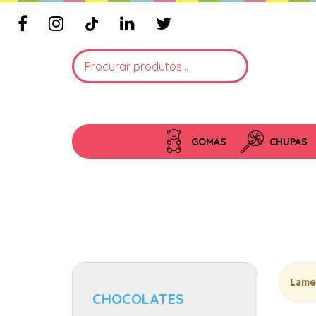
GOMAS
CHUPAS
Lame
CHOCOLATES