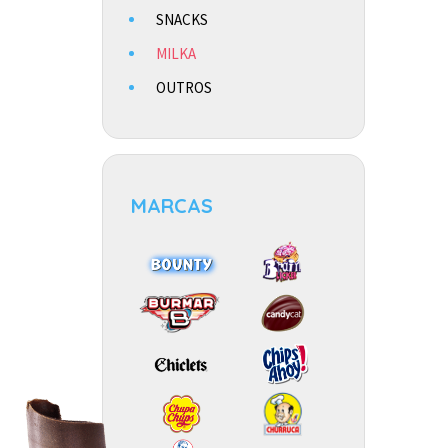
SNACKS
MILKA
OUTROS
MARCAS