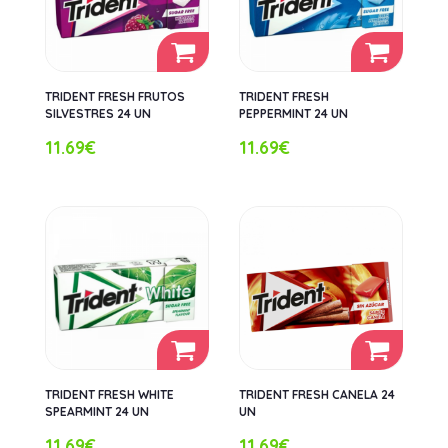
TRIDENT FRESH FRUTOS
TRIDENT FRESH
SILVESTRES 24 UN
PEPPERMINT 24 UN
11.69€
11.69€
TRIDENT FRESH WHITE
TRIDENT FRESH CANELA 24
SPEARMINT 24 UN
UN
11.69€
11.69€