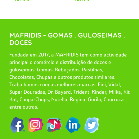
MAFRIDIS - GOMAS . GULOSEIMAS .
DOCES
Fundada em 2017, a MAFRIDIS tem como actividade
principal o comércio e distribuição de doces e
guloseimas: Gomas, Rebuçados, Pastilhas,
Chocolates, Chupas e outros produtos similares.
Trabalhamos com as melhores marcas: Fini, Vidal,
Super Douradas, Dr. Bayard, Trident, Kinder, Milka, Kit
Kat, Chupa-Chups, Nutella, Regina, Gorila, Churruca
entre outras.