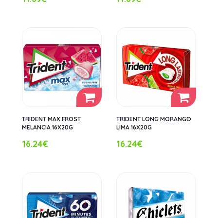
TRIDENT MAX FROST
TRIDENT LONG MORANGO
MELANCIA 16X20G
LIMA 16X20G
16.24€
16.24€