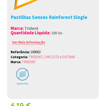
Pastilhas Senses Rainforest Single
Marca
:
Trident
Quantidade Liquida:
100 Un
Ver Mais Informação
Referência:
100002
Categoria:
TRIDENT, CHICLETS e OUTRAS
Marca:
TRIDENT
6.19 €