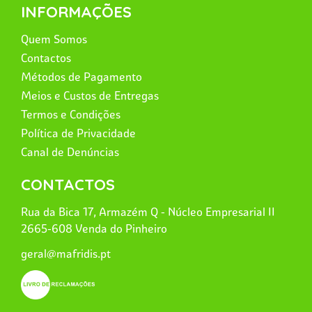
INFORMAÇÕES
Quem Somos
Contactos
Métodos de Pagamento
Meios e Custos de Entregas
Termos e Condições
Política de Privacidade
Canal de Denúncias
CONTACTOS
Rua da Bica 17, Armazém Q - Núcleo Empresarial II
2665-608 Venda do Pinheiro
geral@mafridis.pt