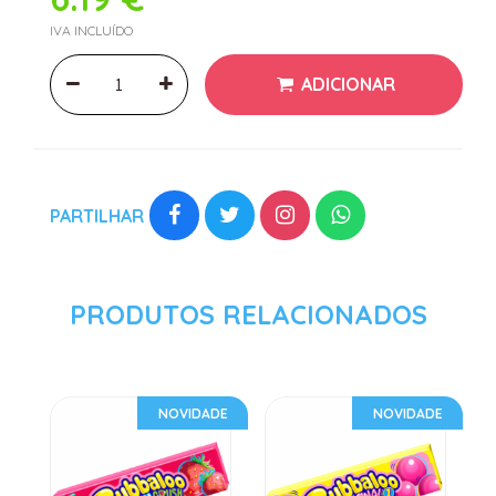
IVA INCLUÍDO
ADICIONAR
PARTILHAR
PRODUTOS RELACIONADOS
NOVIDADE
NOVIDADE