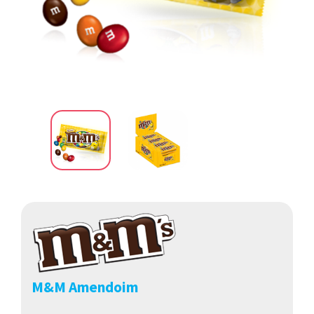
M&M Amendoim