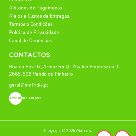
Métodos de Pagamento
Meios e Custos de Entregas
Termos e Condições
Política de Privacidade
Canal de Denúncias
CONTACTOS
Rua da Bica 17, Armazém Q - Núcleo Empresarial II
2665-608 Venda do Pinheiro
geral@mafridis.pt
Copyright © 2026 Mafridis.