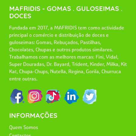
MAFRIDIS - GOMAS . GULOSEIMAS .
DOCES
Fundada em 2017, a MAFRIDIS tem como actividade
principal o comércio e distribuição de doces e
guloseimas: Gomas, Rebuçados, Pastilhas,
Chocolates, Chupas e outros produtos similares.
Trabalhamos com as melhores marcas: Fini, Vidal,
Super Douradas, Dr. Bayard, Trident, Kinder, Milka, Kit
Kat, Chupa-Chups, Nutella, Regina, Gorila, Churruca
entre outras.
INFORMAÇÕES
Quem Somos
Contactos