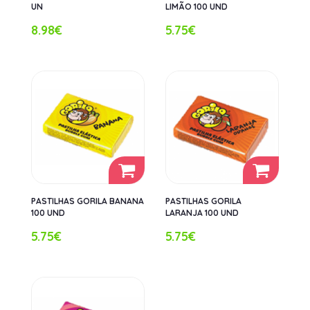
UN
LIMÃO 100 UND
8.98€
5.75€
PASTILHAS GORILA BANANA
PASTILHAS GORILA
100 UND
LARANJA 100 UND
5.75€
5.75€