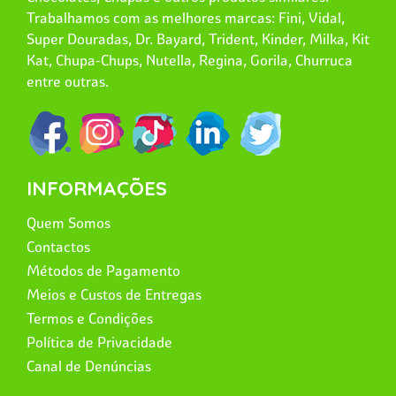
Trabalhamos com as melhores marcas: Fini, Vidal,
Super Douradas, Dr. Bayard, Trident, Kinder, Milka, Kit
Kat, Chupa-Chups, Nutella, Regina, Gorila, Churruca
entre outras.
INFORMAÇÕES
Quem Somos
Contactos
Métodos de Pagamento
Meios e Custos de Entregas
Termos e Condições
Política de Privacidade
Canal de Denúncias