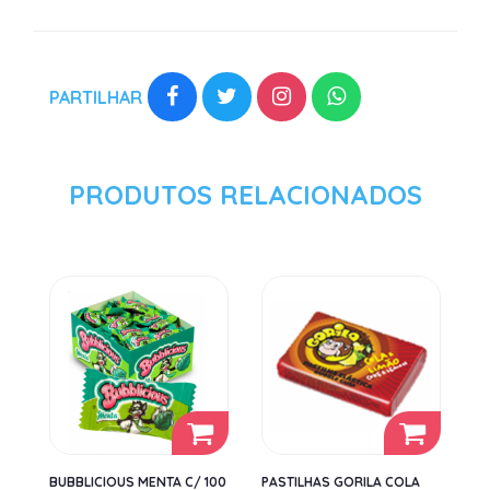
PARTILHAR
PRODUTOS RELACIONADOS
BUBBLICIOUS MENTA C/ 100
PASTILHAS GORILA COLA