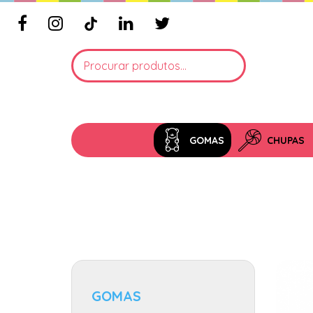
GOMAS
CHUPAS
GOMAS