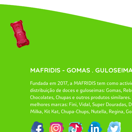
MAFRIDIS - GOMAS . GULOSEIMA
Fundada em 2017, a MAFRIDIS tem como activid
distribuição de doces e guloseimas: Gomas, Reb
Chocolates, Chupas e outros produtos similares
melhores marcas: Fini, Vidal, Super Douradas, Dr
Milka, Kit Kat, Chupa-Chups, Nutella, Regina, Go