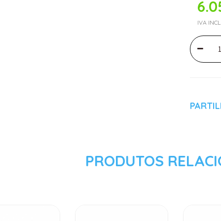
6.0
IVA INC
PARTI
PRODUTOS RELAC