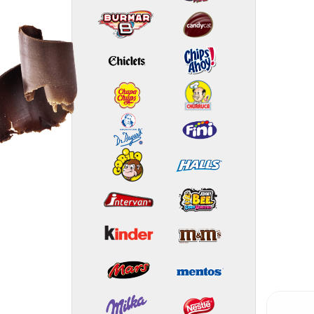
PROMOÇÃO