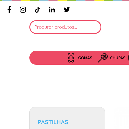
GOMAS
CHUPAS
PASTILHAS