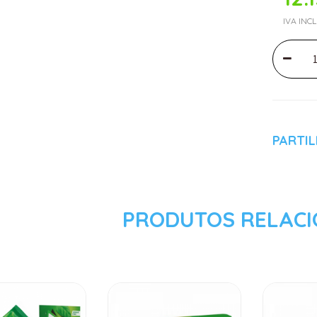
IVA INC
PARTI
PRODUTOS RELAC