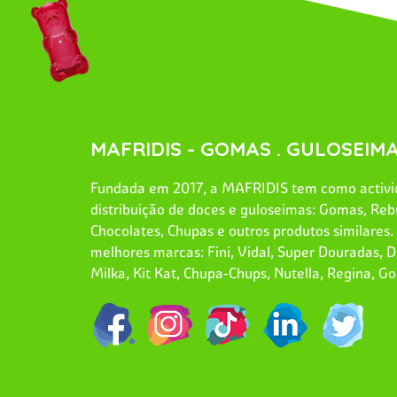
MAFRIDIS - GOMAS . GULOSEIMA
Fundada em 2017, a MAFRIDIS tem como activid
distribuição de doces e guloseimas: Gomas, Reb
Chocolates, Chupas e outros produtos similares
melhores marcas: Fini, Vidal, Super Douradas, Dr
Milka, Kit Kat, Chupa-Chups, Nutella, Regina, Go