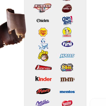
PROMOÇÃO