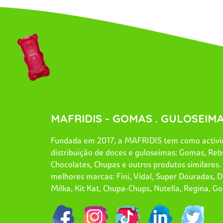
MAFRIDIS - GOMAS . GULOSEIMA
Fundada em 2017, a MAFRIDIS tem como activid
distribuição de doces e guloseimas: Gomas, Reb
Chocolates, Chupas e outros produtos similares
melhores marcas: Fini, Vidal, Super Douradas, Dr
Milka, Kit Kat, Chupa-Chups, Nutella, Regina, Go