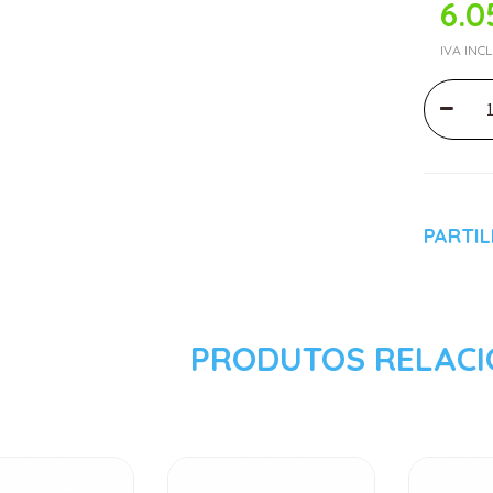
6.0
IVA INC
PARTI
PRODUTOS RELAC