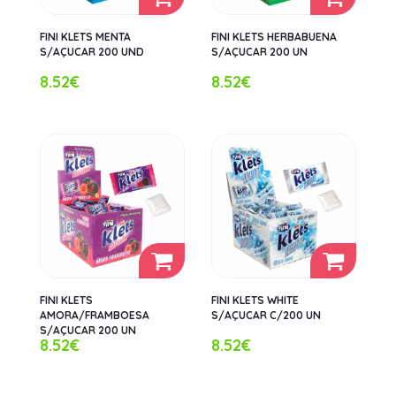
FINI KLETS MENTA
FINI KLETS HERBABUENA
S/AÇUCAR 200 UND
S/AÇUCAR 200 UN
8.52€
8.52€
FINI KLETS
FINI KLETS WHITE
AMORA/FRAMBOESA
S/AÇUCAR C/200 UN
S/AÇUCAR 200 UN
8.52€
8.52€