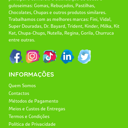
guloseimas: Gomas, Rebuçados, Pastilhas,
Chocolates, Chupas e outros produtos similares.
Trabalhamos com as melhores marcas: Fini, Vidal,
Super Douradas, Dr. Bayard, Trident, Kinder, Milka, Kit
Kat, Chupa-Chups, Nutella, Regina, Gorila, Churruca
entre outras.
INFORMAÇÕES
Quem Somos
Contactos
Métodos de Pagamento
Meios e Custos de Entregas
Termos e Condições
Política de Privacidade