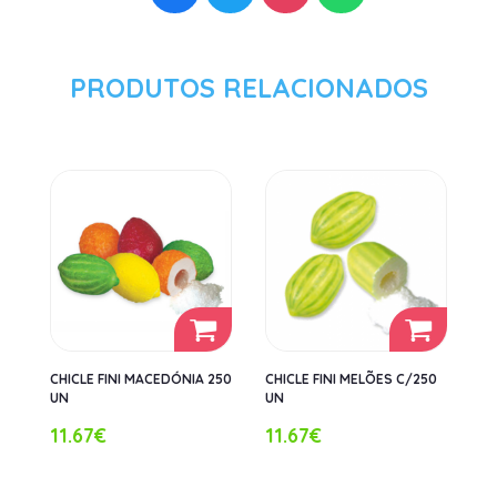
PRODUTOS RELACIONADOS
CHICLE FINI MACEDÓNIA 250
CHICLE FINI MELÕES C/250
UN
UN
11.67€
11.67€