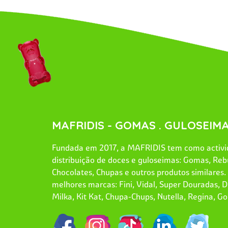
MAFRIDIS - GOMAS . GULOSEIMA
Fundada em 2017, a MAFRIDIS tem como activid
distribuição de doces e guloseimas: Gomas, Reb
Chocolates, Chupas e outros produtos similares
melhores marcas: Fini, Vidal, Super Douradas, Dr
Milka, Kit Kat, Chupa-Chups, Nutella, Regina, Go