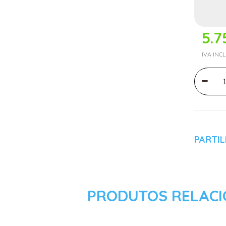
5.7
IVA INC
PARTI
PRODUTOS RELAC