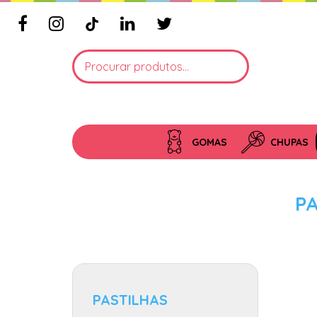
GOMAS
CHUPAS
P
PASTILHAS