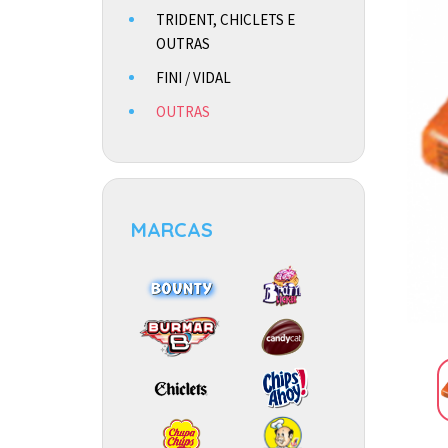
TRIDENT, CHICLETS E
OUTRAS
FINI / VIDAL
OUTRAS
MARCAS