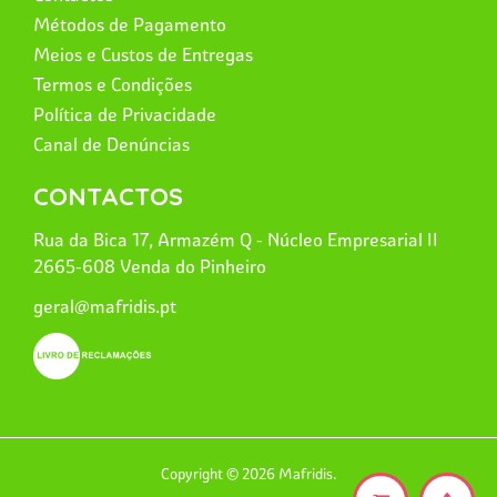
Métodos de Pagamento
Meios e Custos de Entregas
Termos e Condições
Política de Privacidade
Canal de Denúncias
CONTACTOS
Rua da Bica 17, Armazém Q - Núcleo Empresarial II
2665-608 Venda do Pinheiro
geral@mafridis.pt
Copyright © 2026 Mafridis.