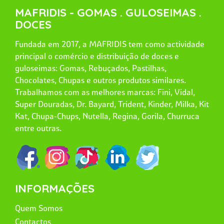
MAFRIDIS - GOMAS . GULOSEIMAS .
DOCES
Fundada em 2017, a MAFRIDIS tem como actividade
principal o comércio e distribuição de doces e
guloseimas: Gomas, Rebuçados, Pastilhas,
Chocolates, Chupas e outros produtos similares.
Trabalhamos com as melhores marcas: Fini, Vidal,
Super Douradas, Dr. Bayard, Trident, Kinder, Milka, Kit
Kat, Chupa-Chups, Nutella, Regina, Gorila, Churruca
entre outras.
INFORMAÇÕES
Quem Somos
Contactos