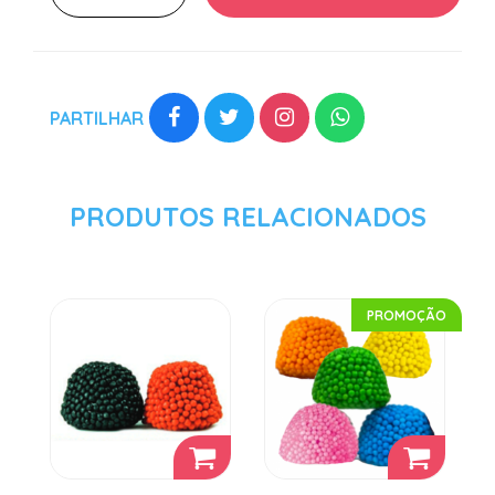
PARTILHAR
PRODUTOS RELACIONADOS
PROMOÇÃO