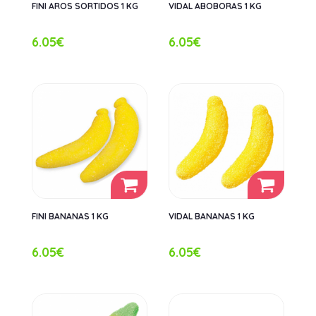
FINI AROS SORTIDOS 1 KG
VIDAL ABOBORAS 1 KG
6.05€
6.05€
FINI BANANAS 1 KG
VIDAL BANANAS 1 KG
6.05€
6.05€