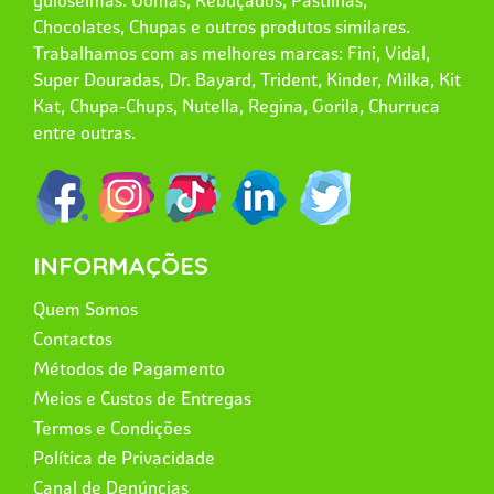
guloseimas: Gomas, Rebuçados, Pastilhas,
Chocolates, Chupas e outros produtos similares.
Trabalhamos com as melhores marcas: Fini, Vidal,
Super Douradas, Dr. Bayard, Trident, Kinder, Milka, Kit
Kat, Chupa-Chups, Nutella, Regina, Gorila, Churruca
entre outras.
INFORMAÇÕES
Quem Somos
Contactos
Métodos de Pagamento
Meios e Custos de Entregas
Termos e Condições
Política de Privacidade
Canal de Denúncias