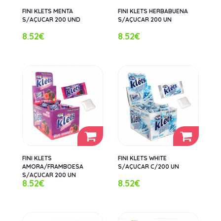
FINI KLETS MENTA
FINI KLETS HERBABUENA
S/AÇUCAR 200 UND
S/AÇUCAR 200 UN
8.52€
8.52€
FINI KLETS
FINI KLETS WHITE
AMORA/FRAMBOESA
S/AÇUCAR C/200 UN
S/AÇUCAR 200 UN
8.52€
8.52€