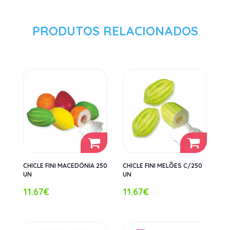
PRODUTOS RELACIONADOS
CHICLE FINI MACEDÓNIA 250
CHICLE FINI MELÕES C/250
UN
UN
11.67€
11.67€