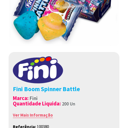
Fini Boom Spinner Battle
Marca
:
Fini
Quantidade Liquida:
200 Un
Ver Mais Informação
Referência:
100380