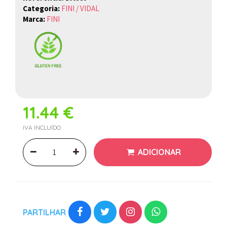
Categoria:
FINI / VIDAL
Marca:
FINI
11.44 €
IVA INCLUÍDO
ADICIONAR
PARTILHAR