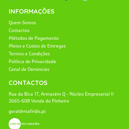
INFORMAÇÕES
Quem Somos
Contactos
Métodos de Pagamento
Meios e Custos de Entregas
Termos e Condições
Política de Privacidade
Canal de Denúncias
CONTACTOS
Rua da Bica 17, Armazém Q - Núcleo Empresarial II
2665-608 Venda do Pinheiro
geral@mafridis.pt