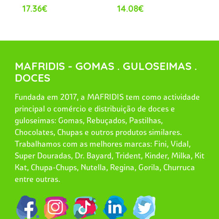
17.36€
14.08€
MAFRIDIS - GOMAS . GULOSEIMAS .
DOCES
Fundada em 2017, a MAFRIDIS tem como actividade
principal o comércio e distribuição de doces e
guloseimas: Gomas, Rebuçados, Pastilhas,
Chocolates, Chupas e outros produtos similares.
Trabalhamos com as melhores marcas: Fini, Vidal,
Super Douradas, Dr. Bayard, Trident, Kinder, Milka, Kit
Kat, Chupa-Chups, Nutella, Regina, Gorila, Churruca
entre outras.