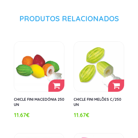
PRODUTOS RELACIONADOS
CHICLE FINI MACEDÓNIA 250
CHICLE FINI MELÕES C/250
UN
UN
11.67€
11.67€