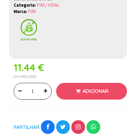
Categoria:
FINI / VIDAL
Marca:
FINI
11.44 €
IVA INCLUÍDO
ADICIONAR
PARTILHAR