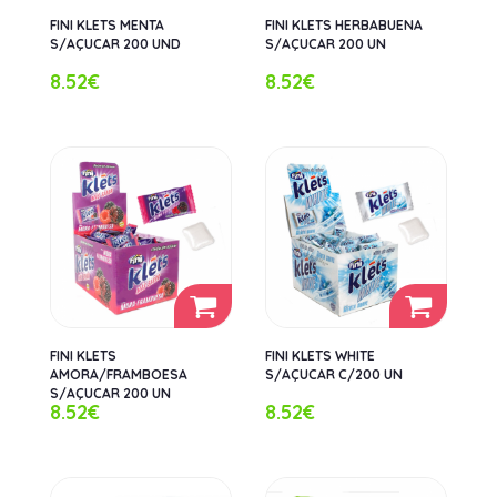
FINI KLETS MENTA
FINI KLETS HERBABUENA
S/AÇUCAR 200 UND
S/AÇUCAR 200 UN
8.52€
8.52€
FINI KLETS
FINI KLETS WHITE
AMORA/FRAMBOESA
S/AÇUCAR C/200 UN
S/AÇUCAR 200 UN
8.52€
8.52€