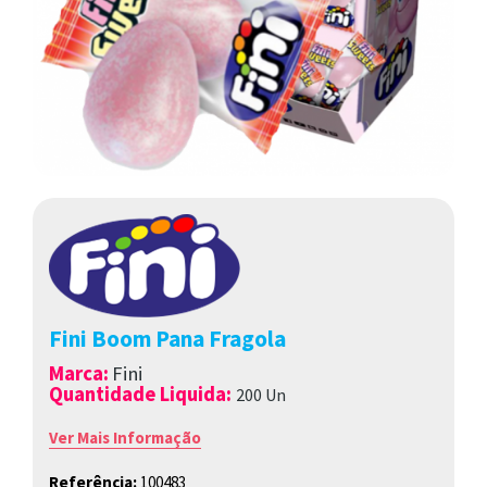
Fini Boom Pana Fragola
Marca
:
Fini
Quantidade Liquida:
200 Un
Ver Mais Informação
Referência:
100483