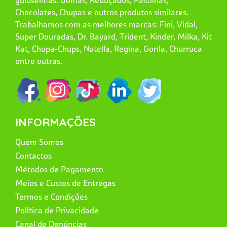
guloseimas: Gomas, Rebuçados, Pastilhas,
Chocolates, Chupas e outros produtos similares.
Trabalhamos com as melhores marcas: Fini, Vidal,
Super Douradas, Dr. Bayard, Trident, Kinder, Milka, Kit
Kat, Chupa-Chups, Nutella, Regina, Gorila, Churruca
entre outras.
INFORMAÇÕES
Quem Somos
Contactos
Métodos de Pagamento
Meios e Custos de Entregas
Termos e Condições
Política de Privacidade
Canal de Denúncias