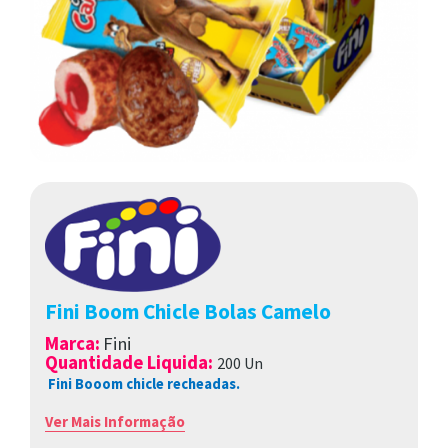
Fini Boom Chicle Bolas Camelo
Marca
:
Fini
Quantidade Liquida:
200 Un
Fini Booom chicle recheadas.
Ver Mais Informação