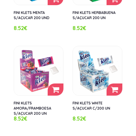
FINI KLETS MENTA
FINI KLETS HERBABUENA
S/AÇUCAR 200 UND
S/AÇUCAR 200 UN
8.52€
8.52€
FINI KLETS
FINI KLETS WHITE
AMORA/FRAMBOESA
S/AÇUCAR C/200 UN
S/AÇUCAR 200 UN
8.52€
8.52€