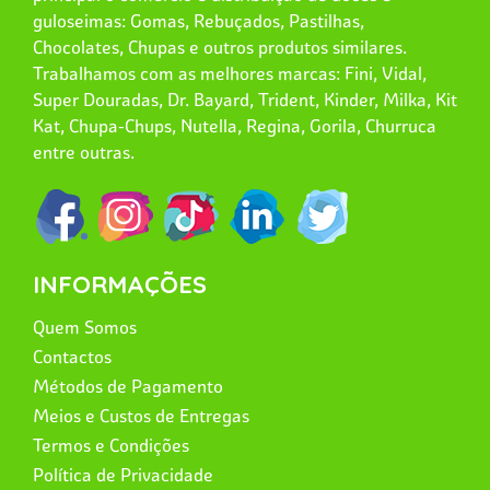
guloseimas: Gomas, Rebuçados, Pastilhas,
Chocolates, Chupas e outros produtos similares.
Trabalhamos com as melhores marcas: Fini, Vidal,
Super Douradas, Dr. Bayard, Trident, Kinder, Milka, Kit
Kat, Chupa-Chups, Nutella, Regina, Gorila, Churruca
entre outras.
INFORMAÇÕES
Quem Somos
Contactos
Métodos de Pagamento
Meios e Custos de Entregas
Termos e Condições
Política de Privacidade