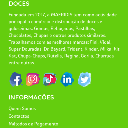
DOCES
Fundada em 2017, a MAFRIDIS tem como actividade
principal o comércio e distribuição de doces e
guloseimas: Gomas, Rebuçados, Pastilhas,
Chocolates, Chupas e outros produtos similares.
Trabalhamos com as melhores marcas: Fini, Vidal,
Super Douradas, Dr. Bayard, Trident, Kinder, Milka, Kit
Kat, Chupa-Chups, Nutella, Regina, Gorila, Churruca
entre outras.
INFORMAÇÕES
Quem Somos
Contactos
Métodos de Pagamento