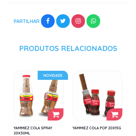
PARTILHAR
PRODUTOS RELACIONADOS
NOVIDADE
YAMMIEZ COLA SPRAY
YAMMIEZ COLA POP 20X15G
20X30ML