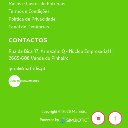
Meios e Custos de Entregas
Termos e Condições
Política de Privacidade
Canal de Denúncias
CONTACTOS
Rua da Bica 17, Armazém Q - Núcleo Empresarial II
2665-608 Venda do Pinheiro
geral@mafridis.pt
Copyright © 2026 Mafridis.
Powered by