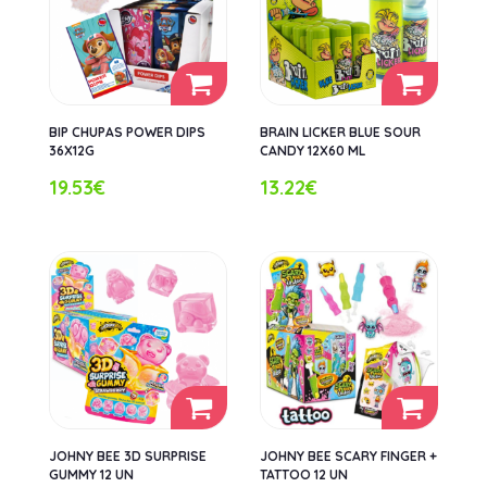
BIP CHUPAS POWER DIPS
BRAIN LICKER BLUE SOUR
36X12G
CANDY 12X60 ML
19.53€
13.22€
JOHNY BEE 3D SURPRISE
JOHNY BEE SCARY FINGER +
GUMMY 12 UN
TATTOO 12 UN