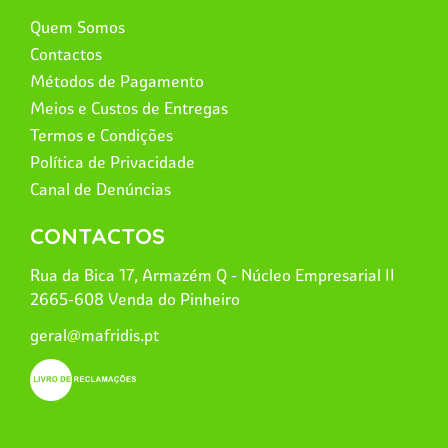
Quem Somos
Contactos
Métodos de Pagamento
Meios e Custos de Entregas
Termos e Condições
Política de Privacidade
Canal de Denúncias
CONTACTOS
Rua da Bica 17, Armazém Q - Núcleo Empresarial II
2665-608 Venda do Pinheiro
geral@mafridis.pt