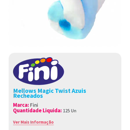
Mellows Magic Twist Azuis
Recheados
Marca
:
Fini
Quantidade Liquida:
125 Un
Ver Mais Informação