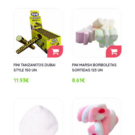
FINI TANZANITOS DUBAI
FINI MARSH BORBOLETAS
STYLE 150 UN
SORTIDAS 125 UN
11.93€
8.61€