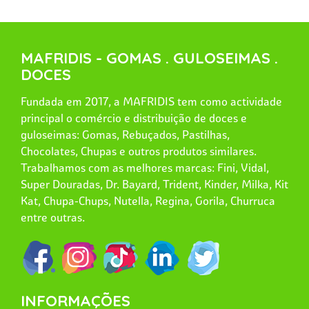
MAFRIDIS - GOMAS . GULOSEIMAS .
DOCES
Fundada em 2017, a MAFRIDIS tem como actividade
principal o comércio e distribuição de doces e
guloseimas: Gomas, Rebuçados, Pastilhas,
Chocolates, Chupas e outros produtos similares.
Trabalhamos com as melhores marcas: Fini, Vidal,
Super Douradas, Dr. Bayard, Trident, Kinder, Milka, Kit
Kat, Chupa-Chups, Nutella, Regina, Gorila, Churruca
entre outras.
INFORMAÇÕES