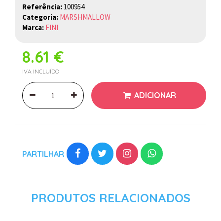
Referência:
100954
Categoria:
MARSHMALLOW
Marca:
FINI
8.61 €
IVA INCLUÍDO
ADICIONAR
PARTILHAR
PRODUTOS RELACIONADOS