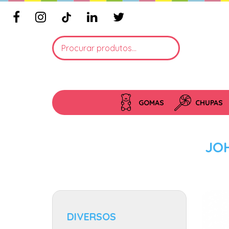
GOMAS
CHUPAS
JO
DIVERSOS