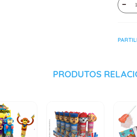
PARTI
PRODUTOS RELAC