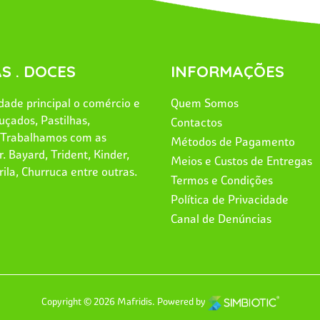
S . DOCES
INFORMAÇÕES
ade principal o comércio e
Quem Somos
uçados, Pastilhas,
Contactos
. Trabalhamos com as
Métodos de Pagamento
. Bayard, Trident, Kinder,
Meios e Custos de Entregas
rila, Churruca entre outras.
Termos e Condições
Política de Privacidade
Canal de Denúncias
Copyright © 2026 Mafridis.
Powered by