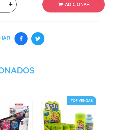
ADICIONAR
LHAR
IONADOS
TOP VENDAS