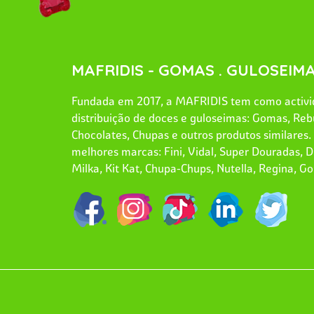
MAFRIDIS - GOMAS . GULOSEIMA
Fundada em 2017, a MAFRIDIS tem como activid
distribuição de doces e guloseimas: Gomas, Reb
Chocolates, Chupas e outros produtos similares
melhores marcas: Fini, Vidal, Super Douradas, Dr
Milka, Kit Kat, Chupa-Chups, Nutella, Regina, Go