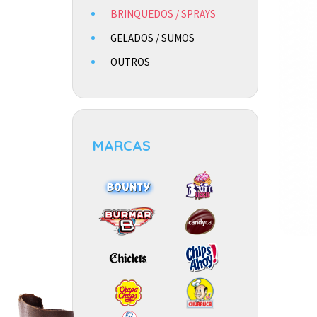
BRINQUEDOS / SPRAYS
GELADOS / SUMOS
OUTROS
MARCAS