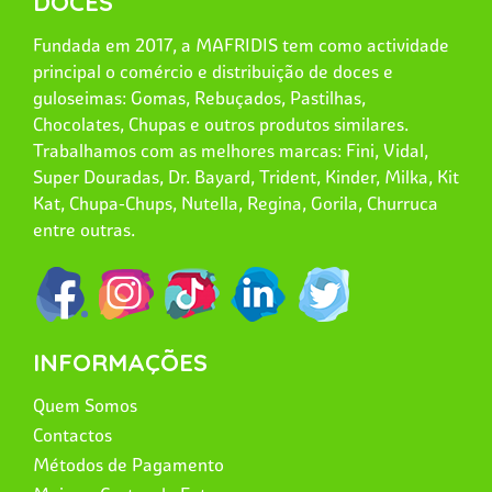
DOCES
Fundada em 2017, a MAFRIDIS tem como actividade
principal o comércio e distribuição de doces e
guloseimas: Gomas, Rebuçados, Pastilhas,
Chocolates, Chupas e outros produtos similares.
Trabalhamos com as melhores marcas: Fini, Vidal,
Super Douradas, Dr. Bayard, Trident, Kinder, Milka, Kit
Kat, Chupa-Chups, Nutella, Regina, Gorila, Churruca
entre outras.
INFORMAÇÕES
Quem Somos
Contactos
Métodos de Pagamento