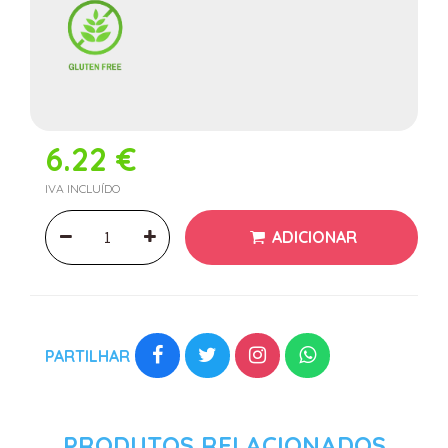
6.22 €
IVA INCLUÍDO
ADICIONAR
PARTILHAR
PRODUTOS RELACIONADOS