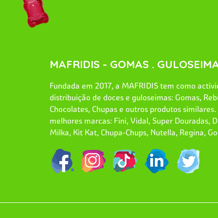
MAFRIDIS - GOMAS . GULOSEIMA
Fundada em 2017, a MAFRIDIS tem como activid
distribuição de doces e guloseimas: Gomas, Reb
Chocolates, Chupas e outros produtos similares
melhores marcas: Fini, Vidal, Super Douradas, Dr
Milka, Kit Kat, Chupa-Chups, Nutella, Regina, Go