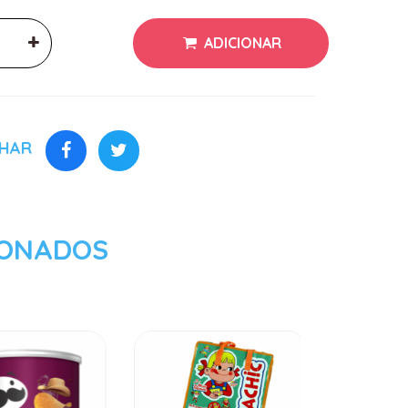
ADICIONAR
LHAR
IONADOS