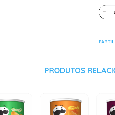
PARTI
PRODUTOS RELAC