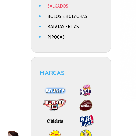
SALGADOS
BOLOS E BOLACHAS
BATATAS FRITAS
PIPOCAS
MARCAS