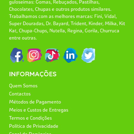
guloseimas: Gomas, Rebuçados, Pastilhas,
Chocolates, Chupas e outros produtos similares.
Trabalhamos com as melhores marcas: Fini, Vidal,
Super Douradas, Dr. Bayard, Trident, Kinder, Milka, Kit
Kat, Chupa-Chups, Nutella, Regina, Gorila, Churruca
entre outras.
INFORMAÇÕES
Quem Somos
Contactos
Métodos de Pagamento
Meios e Custos de Entregas
Termos e Condições
Política de Privacidade