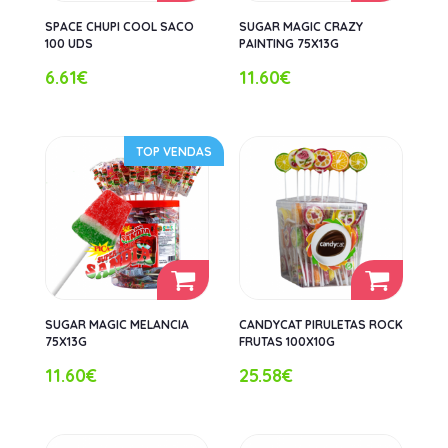
SPACE CHUPI COOL SACO
SUGAR MAGIC CRAZY
100 UDS
PAINTING 75X13G
6.61€
11.60€
TOP VENDAS
SUGAR MAGIC MELANCIA
CANDYCAT PIRULETAS ROCK
75X13G
FRUTAS 100X10G
11.60€
25.58€