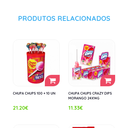
PRODUTOS RELACIONADOS
CHUPA CHUPS 100 + 10 UN
CHUPA CHUPS CRAZY DIPS
MORANGO 24X14G
21.20€
11.33€