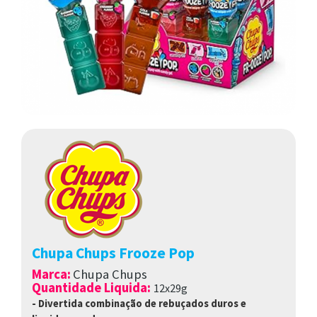
Chupa Chups Frooze Pop
Marca
:
Chupa Chups
Quantidade Liquida:
12x29g
- Divertida combinação de rebuçados duros e