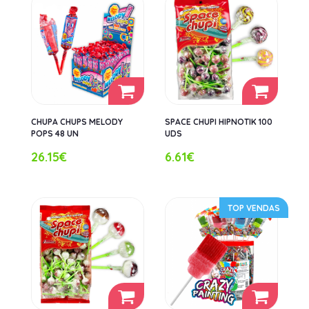
CHUPA CHUPS MELODY
SPACE CHUPI HIPNOTIK 100
POPS 48 UN
UDS
26.15€
6.61€
TOP VENDAS