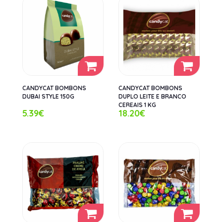
CANDYCAT BOMBONS
CANDYCAT BOMBONS
DUBAI STYLE 150G
DUPLO LEITE E BRANCO
CEREAIS 1 KG
5.39€
18.20€