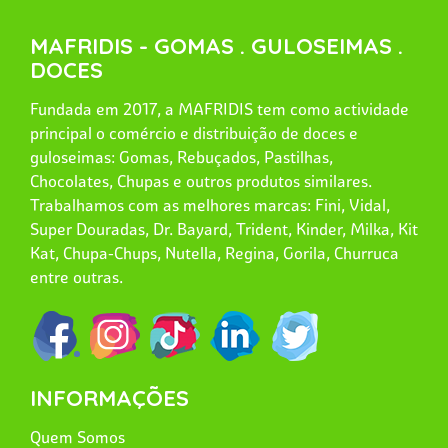
MAFRIDIS - GOMAS . GULOSEIMAS .
DOCES
Fundada em 2017, a MAFRIDIS tem como actividade
principal o comércio e distribuição de doces e
guloseimas: Gomas, Rebuçados, Pastilhas,
Chocolates, Chupas e outros produtos similares.
Trabalhamos com as melhores marcas: Fini, Vidal,
Super Douradas, Dr. Bayard, Trident, Kinder, Milka, Kit
Kat, Chupa-Chups, Nutella, Regina, Gorila, Churruca
entre outras.
INFORMAÇÕES
Quem Somos