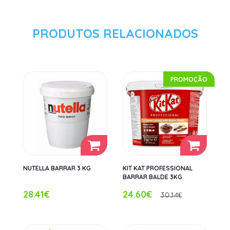
PRODUTOS RELACIONADOS
PROMOÇÃO
NUTELLA BARRAR 3 KG
KIT KAT PROFESSIONAL
BARRAR BALDE 3KG
28.41€
24.60€
30.14€