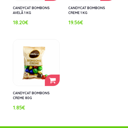
CANDYCAT BOMBONS
CANDYCAT BOMBONS
AVELÃ 1 KG
CREME 1 KG
18.20€
19.56€
CANDYCAT BOMBONS
CREME 80G
1.85€