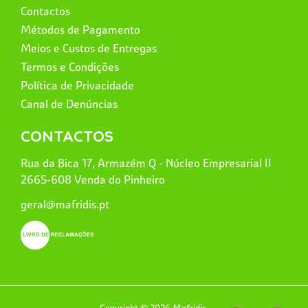
Contactos
Métodos de Pagamento
Meios e Custos de Entregas
Termos e Condições
Política de Privacidade
Canal de Denúncias
CONTACTOS
Rua da Bica 17, Armazém Q - Núcleo Empresarial II
2665-608 Venda do Pinheiro
geral@mafridis.pt