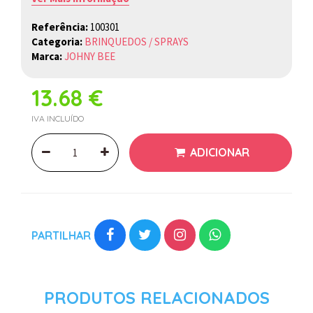
Referência:
100301
Categoria:
BRINQUEDOS / SPRAYS
Marca:
JOHNY BEE
13.68 €
IVA INCLUÍDO
ADICIONAR
PARTILHAR
PRODUTOS RELACIONADOS