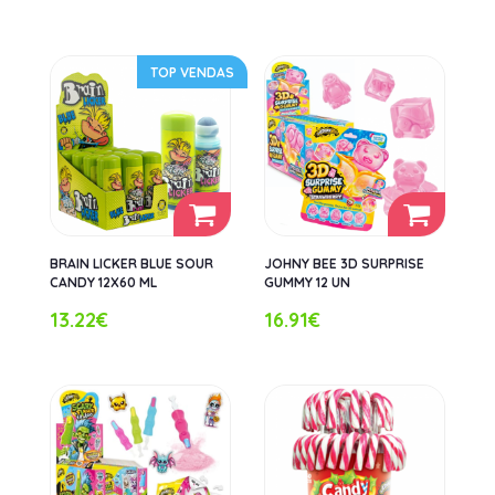
TOP VENDAS
BRAIN LICKER BLUE SOUR
JOHNY BEE 3D SURPRISE
CANDY 12X60 ML
GUMMY 12 UN
13.22€
16.91€