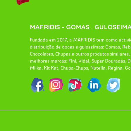
MAFRIDIS - GOMAS . GULOSEIMA
Fundada em 2017, a MAFRIDIS tem como activid
distribuição de doces e guloseimas: Gomas, Reb
Chocolates, Chupas e outros produtos similares
melhores marcas: Fini, Vidal, Super Douradas, Dr
Milka, Kit Kat, Chupa-Chups, Nutella, Regina, Go