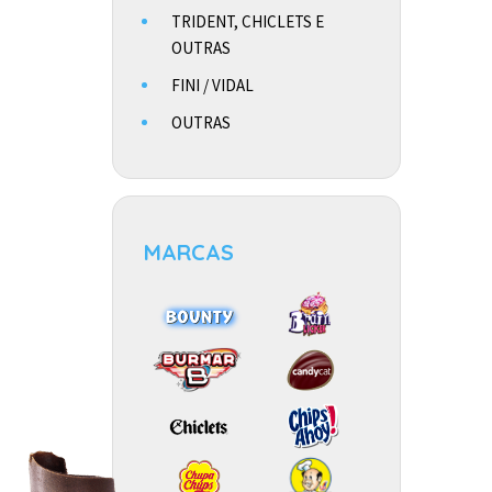
TRIDENT, CHICLETS E
OUTRAS
FINI / VIDAL
OUTRAS
MARCAS