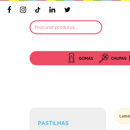
GOMAS
CHUPAS
Lame
PASTILHAS