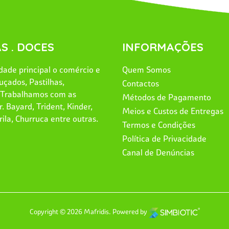
S . DOCES
INFORMAÇÕES
ade principal o comércio e
Quem Somos
uçados, Pastilhas,
Contactos
. Trabalhamos com as
Métodos de Pagamento
. Bayard, Trident, Kinder,
Meios e Custos de Entregas
rila, Churruca entre outras.
Termos e Condições
Política de Privacidade
Canal de Denúncias
Copyright © 2026 Mafridis.
Powered by