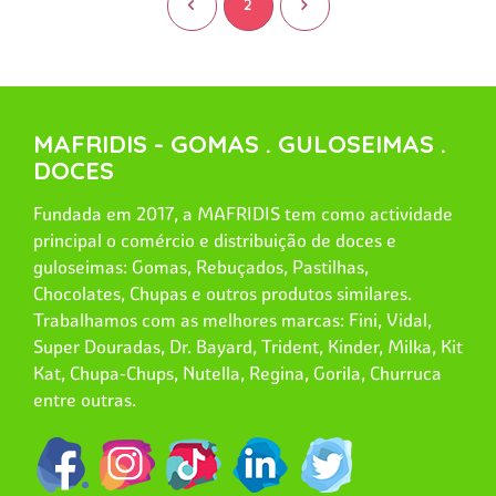
<
2
>
MAFRIDIS - GOMAS . GULOSEIMAS .
DOCES
Fundada em 2017, a MAFRIDIS tem como actividade
principal o comércio e distribuição de doces e
guloseimas: Gomas, Rebuçados, Pastilhas,
Chocolates, Chupas e outros produtos similares.
Trabalhamos com as melhores marcas: Fini, Vidal,
Super Douradas, Dr. Bayard, Trident, Kinder, Milka, Kit
Kat, Chupa-Chups, Nutella, Regina, Gorila, Churruca
entre outras.