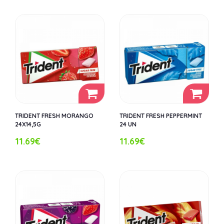
TRIDENT FRESH MORANGO
TRIDENT FRESH PEPPERMINT
24X14,5G
24 UN
11.69€
11.69€