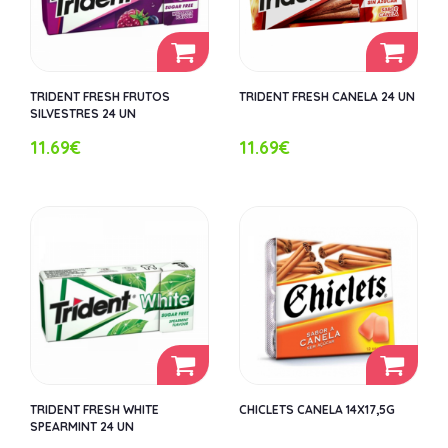
TRIDENT FRESH FRUTOS
TRIDENT FRESH CANELA 24 UN
SILVESTRES 24 UN
11.69€
11.69€
TRIDENT FRESH WHITE
CHICLETS CANELA 14X17,5G
SPEARMINT 24 UN