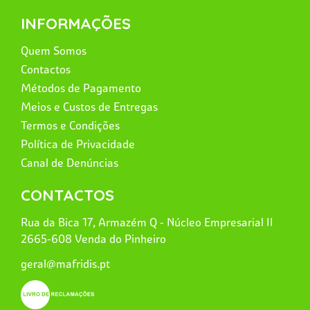
INFORMAÇÕES
Quem Somos
Contactos
Métodos de Pagamento
Meios e Custos de Entregas
Termos e Condições
Política de Privacidade
Canal de Denúncias
CONTACTOS
Rua da Bica 17, Armazém Q - Núcleo Empresarial II
2665-608 Venda do Pinheiro
geral@mafridis.pt