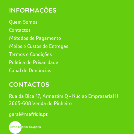
INFORMAÇÕES
Quem Somos
Contactos
Métodos de Pagamento
Meios e Custos de Entregas
Termos e Condições
Política de Privacidade
Canal de Denúncias
CONTACTOS
Rua da Bica 17, Armazém Q - Núcleo Empresarial II
2665-608 Venda do Pinheiro
geral@mafridis.pt