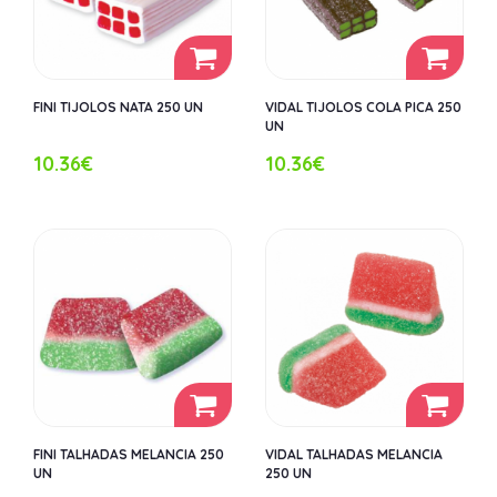
FINI TIJOLOS NATA 250 UN
VIDAL TIJOLOS COLA PICA 250
UN
10.36€
10.36€
FINI TALHADAS MELANCIA 250
VIDAL TALHADAS MELANCIA
UN
250 UN