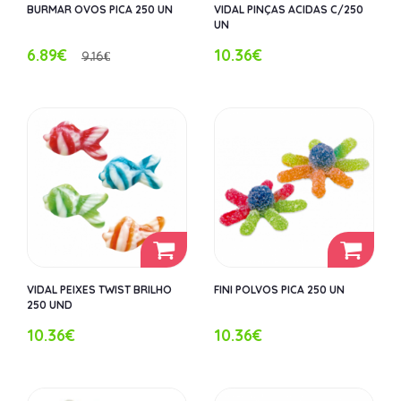
BURMAR OVOS PICA 250 UN
VIDAL PINÇAS ACIDAS C/250
UN
6.89€
10.36€
9.16€
VIDAL PEIXES TWIST BRILHO
FINI POLVOS PICA 250 UN
250 UND
10.36€
10.36€