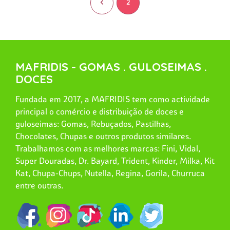
<
2
MAFRIDIS - GOMAS . GULOSEIMAS .
DOCES
Fundada em 2017, a MAFRIDIS tem como actividade
principal o comércio e distribuição de doces e
guloseimas: Gomas, Rebuçados, Pastilhas,
Chocolates, Chupas e outros produtos similares.
Trabalhamos com as melhores marcas: Fini, Vidal,
Super Douradas, Dr. Bayard, Trident, Kinder, Milka, Kit
Kat, Chupa-Chups, Nutella, Regina, Gorila, Churruca
entre outras.