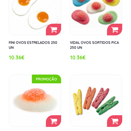
FINI OVOS ESTRELADOS 250
VIDAL OVOS SORTIDOS PICA
UN
250 UN
10.36€
10.36€
PROMOÇÃO