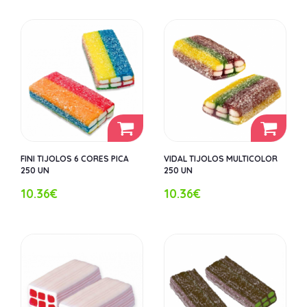
FINI TIJOLOS 6 CORES PICA
VIDAL TIJOLOS MULTICOLOR
250 UN
250 UN
10.36€
10.36€