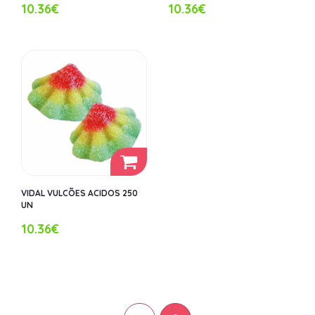
10.36€
10.36€
VIDAL VULCÕES ACIDOS 250
UN
10.36€