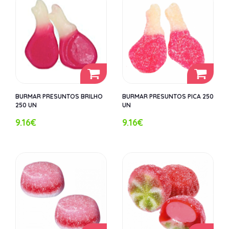
BURMAR PRESUNTOS BRILHO
BURMAR PRESUNTOS PICA 250
250 UN
UN
9.16€
9.16€