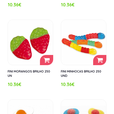
10.36€
10.36€
FINI MORANGOS BRILHO 250
FINI MINHOCAS BRILHO 250
UN
UND
10.36€
10.36€