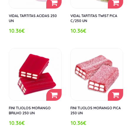
VIDAL TARTITAS ACIDAS 250
VIDAL TARTITAS TWIST PICA
UN
C/250 UN
10.36€
10.36€
FINI TIJOLOS MORANGO
FINI TIJOLOS MORANGO PICA
BRILHO 250 UN
250 UN
10.36€
10.36€