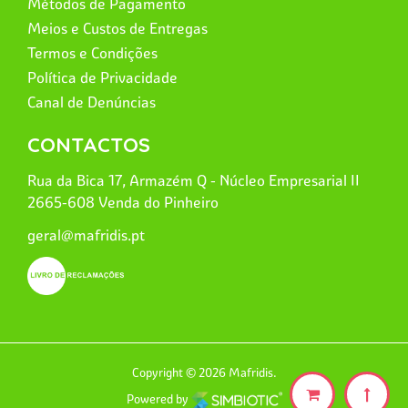
Métodos de Pagamento
Meios e Custos de Entregas
Termos e Condições
Política de Privacidade
Canal de Denúncias
CONTACTOS
Rua da Bica 17, Armazém Q - Núcleo Empresarial II
2665-608 Venda do Pinheiro
geral@mafridis.pt
Copyright © 2026 Mafridis.
Powered by