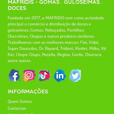
MAFRIDIS - GOMAS . GULOSEIMAS .
DOCES
Fundada em 2017, a MAFRIDIS tem como actividade
principal o comércio e distribuição de doces e
guloseimas: Gomas, Rebuçados, Pastilhas,
Chocolates, Chupas e outros produtos similares.
Trabalhamos com as melhores marcas: Fini, Vidal,
Super Douradas, Dr. Bayard, Trident, Kinder, Milka, Kit
Kat, Chupa-Chups, Nutella, Regina, Gorila, Churruca
entre outras.
INFORMAÇÕES
Quem Somos
Contactos