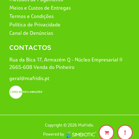
Meios e Custos de Entregas
Termos e Condições
Política de Privacidade
Canal de Denúncias
CONTACTOS
Rua da Bica 17, Armazém Q - Núcleo Empresarial II
2665-608 Venda do Pinheiro
geral@mafridis.pt
Copyright © 2026 Mafridis.
Powered by