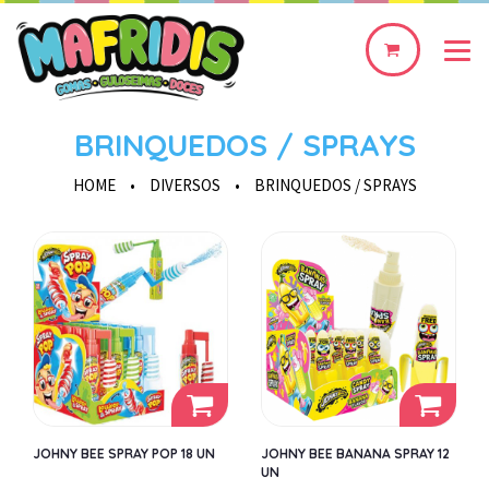
0
produto(s)
BRINQUEDOS / SPRAYS
HOME
•
DIVERSOS
•
BRINQUEDOS / SPRAYS
JOHNY BEE SPRAY POP 18 UN
JOHNY BEE BANANA SPRAY 12
UN