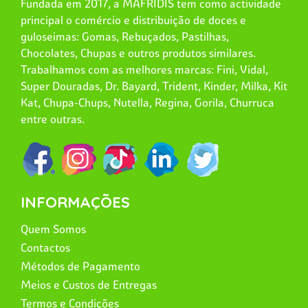
Fundada em 2017, a MAFRIDIS tem como actividade
principal o comércio e distribuição de doces e
guloseimas: Gomas, Rebuçados, Pastilhas,
Chocolates, Chupas e outros produtos similares.
Trabalhamos com as melhores marcas: Fini, Vidal,
Super Douradas, Dr. Bayard, Trident, Kinder, Milka, Kit
Kat, Chupa-Chups, Nutella, Regina, Gorila, Churruca
entre outras.
INFORMAÇÕES
Quem Somos
Contactos
Métodos de Pagamento
Meios e Custos de Entregas
Termos e Condições