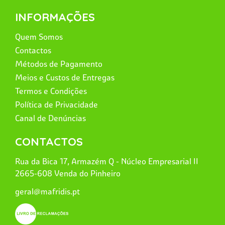
INFORMAÇÕES
Quem Somos
Contactos
Métodos de Pagamento
Meios e Custos de Entregas
Termos e Condições
Política de Privacidade
Canal de Denúncias
CONTACTOS
Rua da Bica 17, Armazém Q - Núcleo Empresarial II
2665-608 Venda do Pinheiro
geral@mafridis.pt