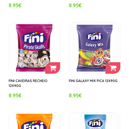
8.95€
8.95€
FINI CAVEIRAS RECHEIO
FINI GALAXY MIX PICA 12X90G
12X90G
8.95€
8.95€