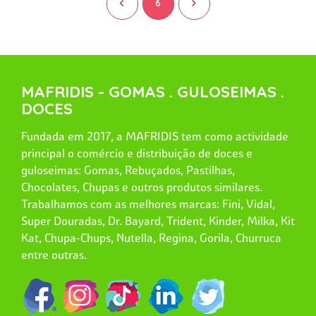
<
6
>
MAFRIDIS - GOMAS . GULOSEIMAS .
DOCES
Fundada em 2017, a MAFRIDIS tem como actividade
principal o comércio e distribuição de doces e
guloseimas: Gomas, Rebuçados, Pastilhas,
Chocolates, Chupas e outros produtos similares.
Trabalhamos com as melhores marcas: Fini, Vidal,
Super Douradas, Dr. Bayard, Trident, Kinder, Milka, Kit
Kat, Chupa-Chups, Nutella, Regina, Gorila, Churruca
entre outras.