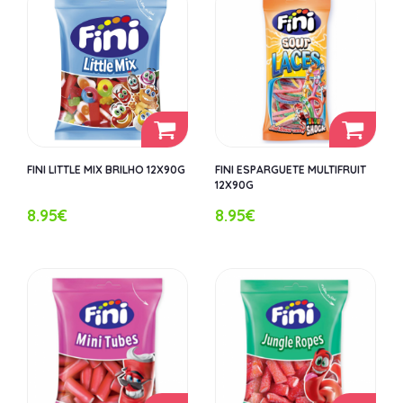
FINI LITTLE MIX BRILHO 12X90G
FINI ESPARGUETE MULTIFRUIT
12X90G
8.95€
8.95€