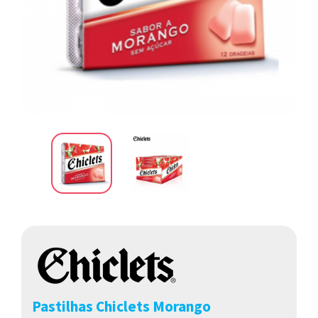
Pastilhas Chiclets Morango