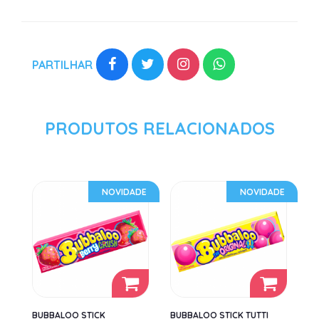
PARTILHAR
PRODUTOS RELACIONADOS
NOVIDADE
NOVIDADE
BUBBALOO STICK
BUBBALOO STICK TUTTI