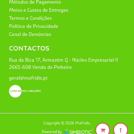
Métodos de Pagamento
Meios e Custos de Entregas
Termos e Condições
Política de Privacidade
Canal de Denúncias
CONTACTOS
Rua da Bica 17, Armazém Q - Núcleo Empresarial II
2665-608 Venda do Pinheiro
geral@mafridis.pt
Copyright © 2026 Mafridis.
Powered by