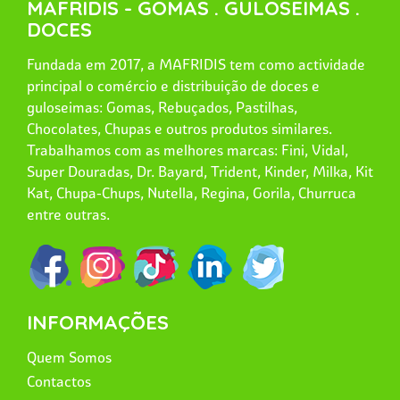
MAFRIDIS - GOMAS . GULOSEIMAS .
DOCES
Fundada em 2017, a MAFRIDIS tem como actividade
principal o comércio e distribuição de doces e
guloseimas: Gomas, Rebuçados, Pastilhas,
Chocolates, Chupas e outros produtos similares.
Trabalhamos com as melhores marcas: Fini, Vidal,
Super Douradas, Dr. Bayard, Trident, Kinder, Milka, Kit
Kat, Chupa-Chups, Nutella, Regina, Gorila, Churruca
entre outras.
INFORMAÇÕES
Quem Somos
Contactos