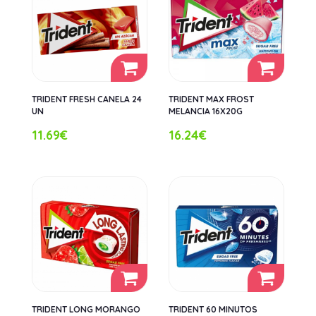
TRIDENT FRESH CANELA 24
TRIDENT MAX FROST
UN
MELANCIA 16X20G
11.69€
16.24€
TRIDENT LONG MORANGO
TRIDENT 60 MINUTOS