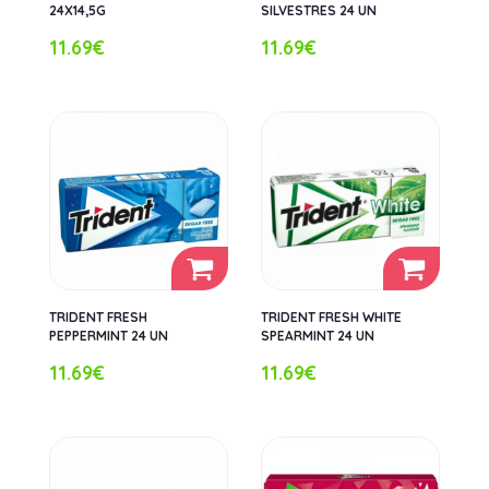
24X14,5G
SILVESTRES 24 UN
11.69€
11.69€
TRIDENT FRESH
TRIDENT FRESH WHITE
PEPPERMINT 24 UN
SPEARMINT 24 UN
11.69€
11.69€