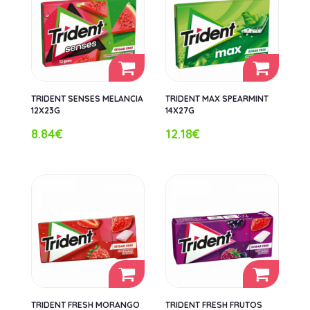
TRIDENT SENSES MELANCIA
TRIDENT MAX SPEARMINT
12X23G
14X27G
8.84€
12.18€
TRIDENT FRESH MORANGO
TRIDENT FRESH FRUTOS