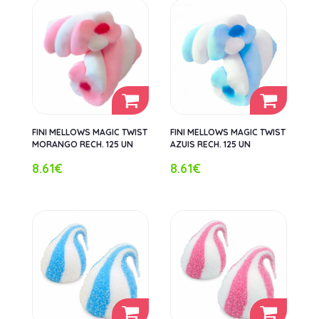
FINI MELLOWS MAGIC TWIST
FINI MELLOWS MAGIC TWIST
MORANGO RECH. 125 UN
AZUIS RECH. 125 UN
8.61€
8.61€