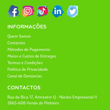
INFORMAÇÕES
Quem Somos
Contactos
Métodos de Pagamento
Meios e Custos de Entregas
Termos e Condições
Política de Privacidade
Canal de Denúncias
CONTACTOS
Rua da Bica 17, Armazém Q - Núcleo Empresarial II
2665-608 Venda do Pinheiro