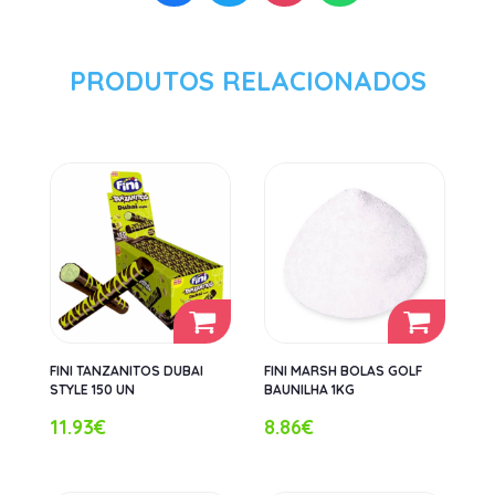
PRODUTOS RELACIONADOS
FINI TANZANITOS DUBAI
FINI MARSH BOLAS GOLF
STYLE 150 UN
BAUNILHA 1KG
11.93€
8.86€