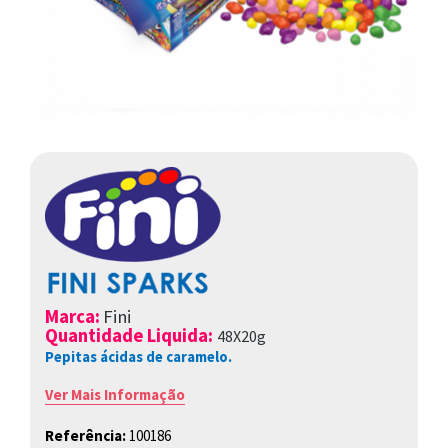
Marca
:
Fini
Quantidade Liquida:
48X20g
Pepitas ácidas de caramelo.
Ver Mais Informação
Referência:
100186