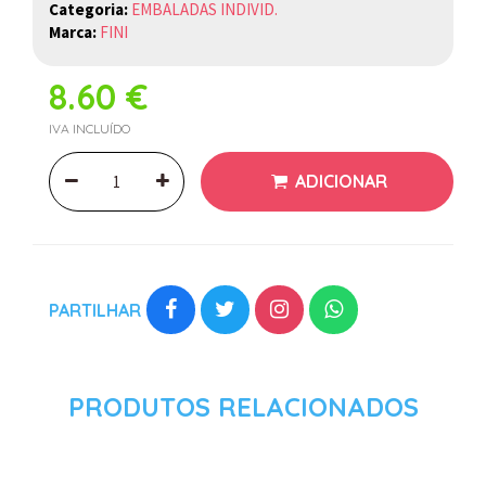
Categoria:
EMBALADAS INDIVID.
Marca:
FINI
8.60 €
IVA INCLUÍDO
ADICIONAR
PARTILHAR
PRODUTOS RELACIONADOS