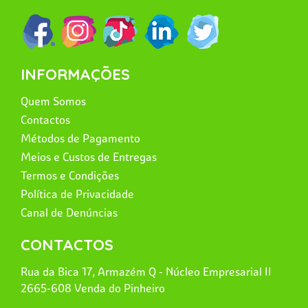
INFORMAÇÕES
Quem Somos
Contactos
Métodos de Pagamento
Meios e Custos de Entregas
Termos e Condições
Política de Privacidade
Canal de Denúncias
CONTACTOS
Rua da Bica 17, Armazém Q - Núcleo Empresarial II
2665-608 Venda do Pinheiro