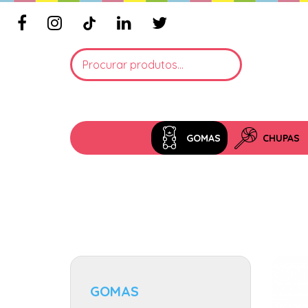
GOMAS
CHUPAS
GOMAS