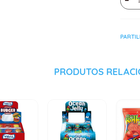
PARTI
PRODUTOS RELAC