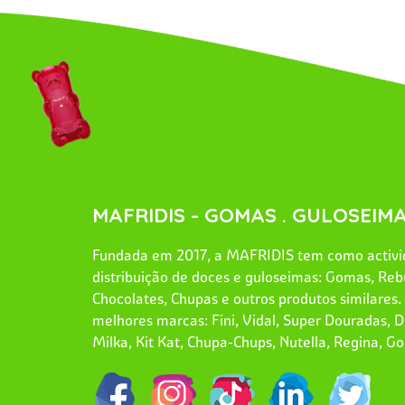
MAFRIDIS - GOMAS . GULOSEIMA
Fundada em 2017, a MAFRIDIS tem como activid
distribuição de doces e guloseimas: Gomas, Reb
Chocolates, Chupas e outros produtos similares
melhores marcas: Fini, Vidal, Super Douradas, Dr
Milka, Kit Kat, Chupa-Chups, Nutella, Regina, Go