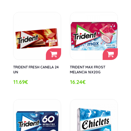
TRIDENT FRESH CANELA 24
TRIDENT MAX FROST
UN
MELANCIA 16X20G
11.69€
16.24€