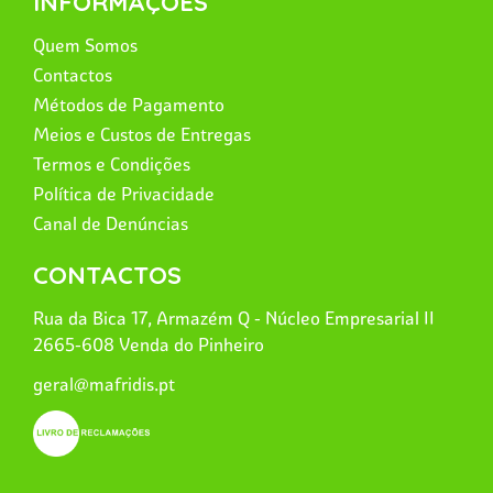
INFORMAÇÕES
Quem Somos
Contactos
Métodos de Pagamento
Meios e Custos de Entregas
Termos e Condições
Política de Privacidade
Canal de Denúncias
CONTACTOS
Rua da Bica 17, Armazém Q - Núcleo Empresarial II
2665-608 Venda do Pinheiro
geral@mafridis.pt