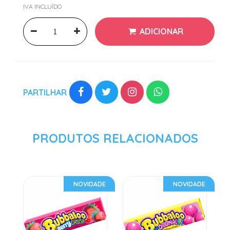
IVA INCLUÍDO
ADICIONAR
PARTILHAR
PRODUTOS RELACIONADOS
NOVIDADE
NOVIDADE