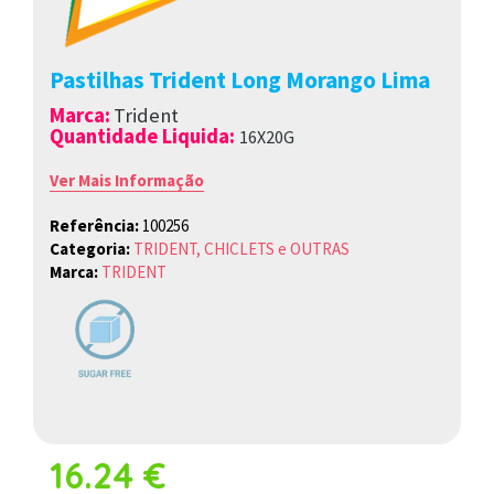
Pastilhas Trident Long Morango Lima
Marca
:
Trident
Quantidade Liquida:
16X20G
Ver Mais Informação
Referência:
100256
Categoria:
TRIDENT, CHICLETS e OUTRAS
Marca:
TRIDENT
16.24 €