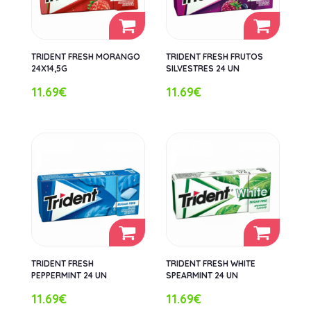
TRIDENT FRESH MORANGO
TRIDENT FRESH FRUTOS
24X14,5G
SILVESTRES 24 UN
11.69€
11.69€
TRIDENT FRESH
TRIDENT FRESH WHITE
PEPPERMINT 24 UN
SPEARMINT 24 UN
11.69€
11.69€