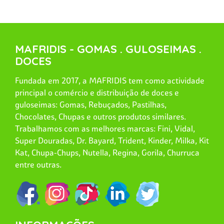
MAFRIDIS - GOMAS . GULOSEIMAS .
DOCES
Fundada em 2017, a MAFRIDIS tem como actividade
principal o comércio e distribuição de doces e
guloseimas: Gomas, Rebuçados, Pastilhas,
Chocolates, Chupas e outros produtos similares.
Trabalhamos com as melhores marcas: Fini, Vidal,
Super Douradas, Dr. Bayard, Trident, Kinder, Milka, Kit
Kat, Chupa-Chups, Nutella, Regina, Gorila, Churruca
entre outras.