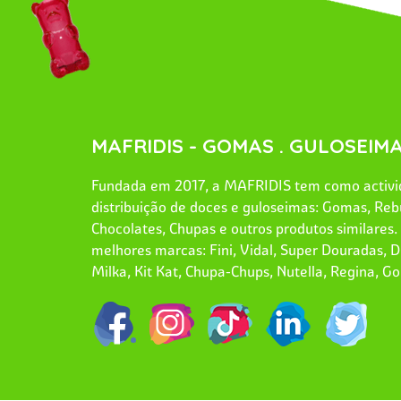
MAFRIDIS - GOMAS . GULOSEIMA
Fundada em 2017, a MAFRIDIS tem como activid
distribuição de doces e guloseimas: Gomas, Reb
Chocolates, Chupas e outros produtos similares
melhores marcas: Fini, Vidal, Super Douradas, Dr
Milka, Kit Kat, Chupa-Chups, Nutella, Regina, Go