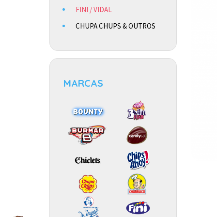
FINI / VIDAL
CHUPA CHUPS & OUTROS
MARCAS