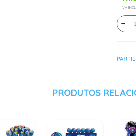
IVA INC
PARTI
PRODUTOS RELAC