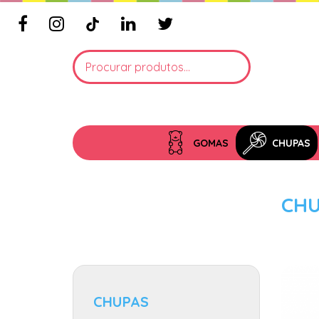
GOMAS
CHUPAS
CHU
CHUPAS