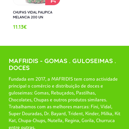
CHUPAS VIDAL PALIPICA
MELANCIA 200 UN
11.13€
MAFRIDIS - GOMAS . GULOSEIMAS .
DOCES
Fundada em 2017, a MAFRIDIS tem como actividade
principal o comércio e distribuição de doces e
guloseimas: Gomas, Rebuçados, Pastilhas,
Chocolates, Chupas e outros produtos similares.
Trabalhamos com as melhores marcas: Fini, Vidal,
Super Douradas, Dr. Bayard, Trident, Kinder, Milka, Kit
Kat, Chupa-Chups, Nutella, Regina, Gorila, Churruca
entre outras.