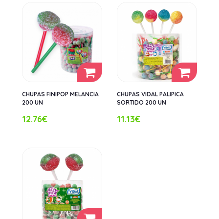
CHUPAS FINIPOP MELANCIA
CHUPAS VIDAL PALIPICA
200 UN
SORTIDO 200 UN
12.76€
11.13€