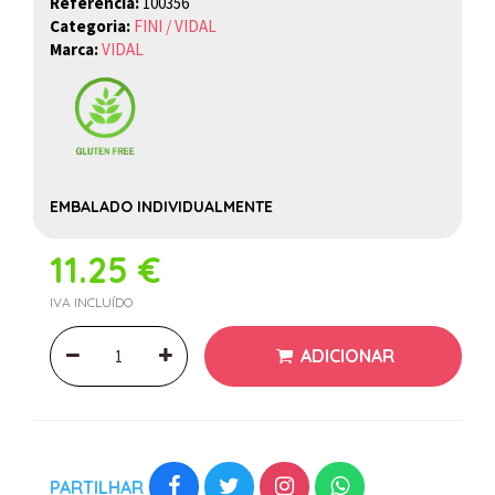
Referência:
100356
Categoria:
FINI / VIDAL
Marca:
VIDAL
EMBALADO INDIVIDUALMENTE
11.25 €
IVA INCLUÍDO
ADICIONAR
PARTILHAR