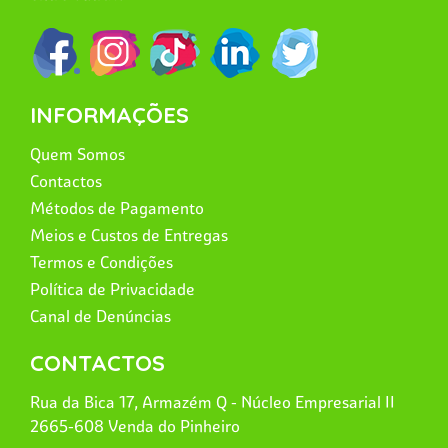
INFORMAÇÕES
Quem Somos
Contactos
Métodos de Pagamento
Meios e Custos de Entregas
Termos e Condições
Política de Privacidade
Canal de Denúncias
CONTACTOS
Rua da Bica 17, Armazém Q - Núcleo Empresarial II
2665-608 Venda do Pinheiro