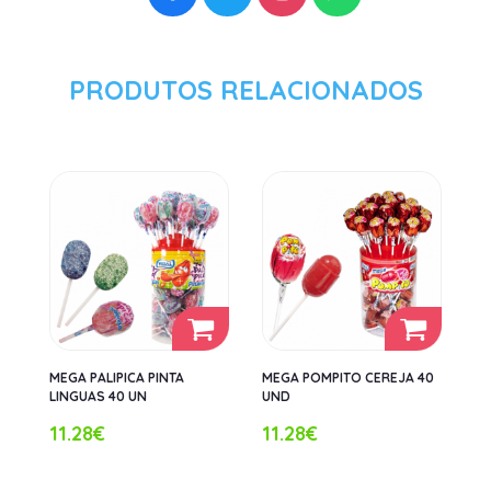
PRODUTOS RELACIONADOS
MEGA PALIPICA PINTA
MEGA POMPITO CEREJA 40
LINGUAS 40 UN
UND
11.28€
11.28€