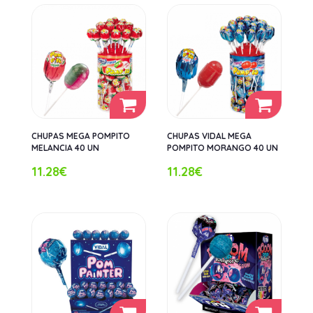
CHUPAS MEGA POMPITO
CHUPAS VIDAL MEGA
MELANCIA 40 UN
POMPITO MORANGO 40 UN
11.28€
11.28€