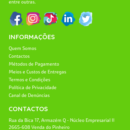
entre outras.
INFORMAÇÕES
Quem Somos
Contactos
Métodos de Pagamento
Meios e Custos de Entregas
Termos e Condições
Política de Privacidade
Canal de Denúncias
CONTACTOS
Rua da Bica 17, Armazém Q - Núcleo Empresarial II
2665-608 Venda do Pinheiro