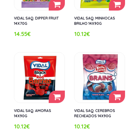
VIDAL SAQ. DIPPER FRUIT
VIDAL SAQ. MINHOCAS
14X70G
BRILHO 14X90G
14.55€
10.12€
VIDAL SAQ. AMORAS
VIDAL SAQ. CEREBROS
14X90G
RECHEADOS 14X90G
10.12€
10.12€