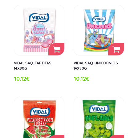
VIDAL SAQ. TARTITAS
VIDAL SAQ. UNICORNIOS
14X90G
14X90G
10.12€
10.12€