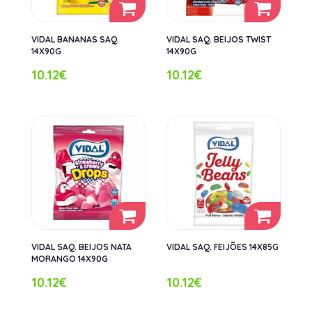
VIDAL BANANAS SAQ.
VIDAL SAQ. BEIJOS TWIST
14X90G
14X90G
10.12€
10.12€
VIDAL SAQ. BEIJOS NATA
VIDAL SAQ. FEIJÕES 14X85G
MORANGO 14X90G
10.12€
10.12€