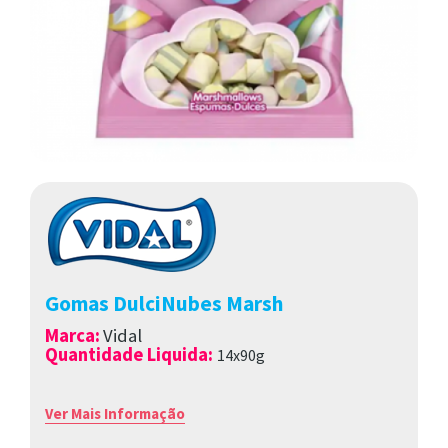
Gomas DulciNubes Marsh
Marca
:
Vidal
Quantidade Liquida:
14x90g
Ver Mais Informação