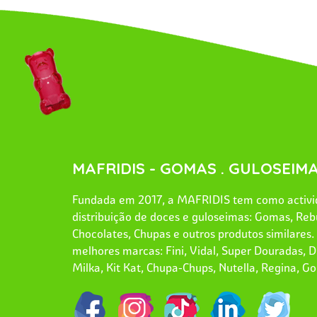
MAFRIDIS - GOMAS . GULOSEIMA
Fundada em 2017, a MAFRIDIS tem como activid
distribuição de doces e guloseimas: Gomas, Reb
Chocolates, Chupas e outros produtos similares
melhores marcas: Fini, Vidal, Super Douradas, Dr
Milka, Kit Kat, Chupa-Chups, Nutella, Regina, Go