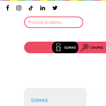
GOMAS
CHUPAS
GOMAS