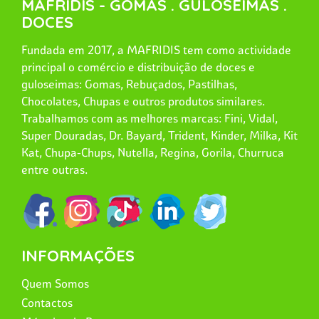
MAFRIDIS - GOMAS . GULOSEIMAS .
DOCES
Fundada em 2017, a MAFRIDIS tem como actividade
principal o comércio e distribuição de doces e
guloseimas: Gomas, Rebuçados, Pastilhas,
Chocolates, Chupas e outros produtos similares.
Trabalhamos com as melhores marcas: Fini, Vidal,
Super Douradas, Dr. Bayard, Trident, Kinder, Milka, Kit
Kat, Chupa-Chups, Nutella, Regina, Gorila, Churruca
entre outras.
INFORMAÇÕES
Quem Somos
Contactos