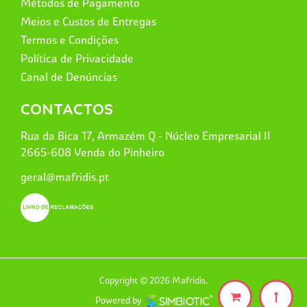
Métodos de Pagamento
Meios e Custos de Entregas
Termos e Condições
Política de Privacidade
Canal de Denúncias
CONTACTOS
Rua da Bica 17, Armazém Q - Núcleo Empresarial II
2665-608 Venda do Pinheiro
geral@mafridis.pt
Copyright © 2026 Mafridis.
Powered by